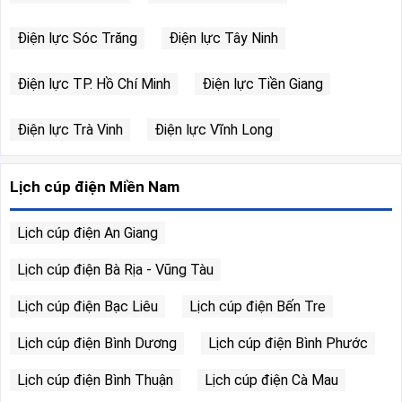
Điện lực Sóc Trăng
Điện lực Tây Ninh
Điện lực TP. Hồ Chí Minh
Điện lực Tiền Giang
Điện lực Trà Vinh
Điện lực Vĩnh Long
Lịch cúp điện Miền Nam
Lịch cúp điện An Giang
Lịch cúp điện Bà Rịa - Vũng Tàu
Lịch cúp điện Bạc Liêu
Lịch cúp điện Bến Tre
Lịch cúp điện Bình Dương
Lịch cúp điện Bình Phước
Lịch cúp điện Bình Thuận
Lịch cúp điện Cà Mau