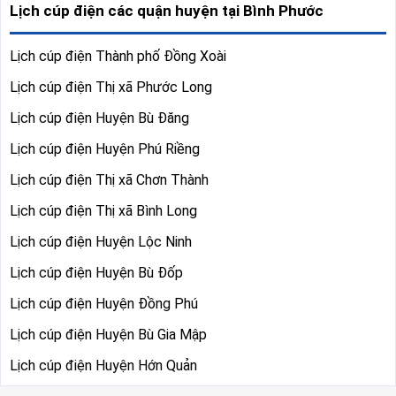
Lịch cúp điện các quận huyện tại Bình Phước
Lịch cúp điện Thành phố Đồng Xoài
Lịch cúp điện Thị xã Phước Long
Lịch cúp điện Huyện Bù Đăng
Lịch cúp điện Huyện Phú Riềng
Lịch cúp điện Thị xã Chơn Thành
Lịch cúp điện Thị xã Bình Long
Lịch cúp điện Huyện Lộc Ninh
Lịch cúp điện Huyện Bù Đốp
Lịch cúp điện Huyện Đồng Phú
Lịch cúp điện Huyện Bù Gia Mập
Lịch cúp điện Huyện Hớn Quản