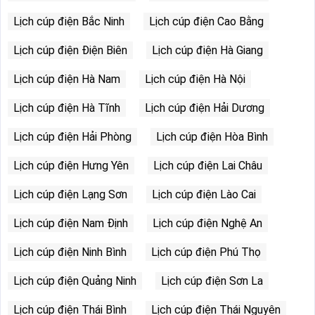
Lịch cúp điện Bắc Ninh
Lịch cúp điện Cao Bằng
Lịch cúp điện Điện Biên
Lịch cúp điện Hà Giang
Lịch cúp điện Hà Nam
Lịch cúp điện Hà Nội
Lịch cúp điện Hà Tĩnh
Lịch cúp điện Hải Dương
Lịch cúp điện Hải Phòng
Lịch cúp điện Hòa Bình
Lịch cúp điện Hưng Yên
Lịch cúp điện Lai Châu
Lịch cúp điện Lạng Sơn
Lịch cúp điện Lào Cai
Lịch cúp điện Nam Định
Lịch cúp điện Nghệ An
Lịch cúp điện Ninh Bình
Lịch cúp điện Phú Thọ
Lịch cúp điện Quảng Ninh
Lịch cúp điện Sơn La
Lịch cúp điện Thái Bình
Lịch cúp điện Thái Nguyên