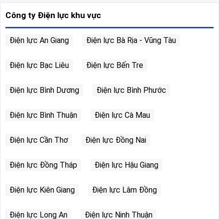
Công ty Điện lực khu vực
Điện lực An Giang
Điện lực Bà Rịa - Vũng Tàu
Điện lực Bạc Liêu
Điện lực Bến Tre
Điện lực Bình Dương
Điện lực Bình Phước
Điện lực Bình Thuận
Điện lực Cà Mau
Điện lực Cần Thơ
Điện lực Đồng Nai
Điện lực Đồng Tháp
Điện lực Hậu Giang
Điện lực Kiên Giang
Điện lực Lâm Đồng
Điện lực Long An
Điện lực Ninh Thuận