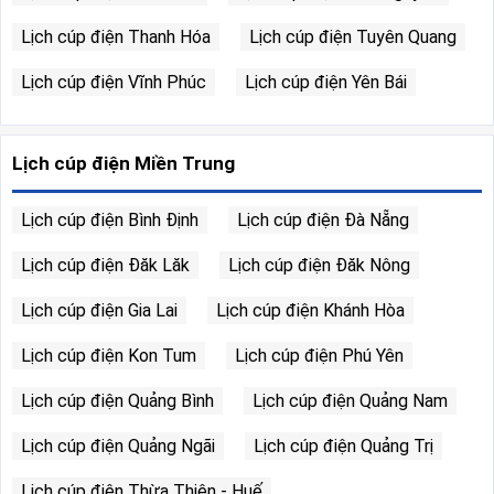
Lịch cúp điện Thanh Hóa
Lịch cúp điện Tuyên Quang
Lịch cúp điện Vĩnh Phúc
Lịch cúp điện Yên Bái
Lịch cúp điện Miền Trung
Lịch cúp điện Bình Định
Lịch cúp điện Đà Nẵng
Lịch cúp điện Đăk Lăk
Lịch cúp điện Đăk Nông
Lịch cúp điện Gia Lai
Lịch cúp điện Khánh Hòa
Lịch cúp điện Kon Tum
Lịch cúp điện Phú Yên
Lịch cúp điện Quảng Bình
Lịch cúp điện Quảng Nam
Lịch cúp điện Quảng Ngãi
Lịch cúp điện Quảng Trị
Lịch cúp điện Thừa Thiên - Huế