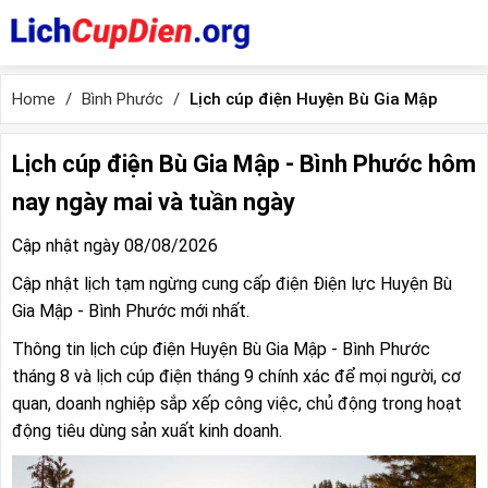
Home
Bình Phước
Lịch cúp điện Huyện Bù Gia Mập
Lịch cúp điện Bù Gia Mập - Bình Phước hôm
nay ngày mai và tuần ngày
Cập nhật ngày 08/08/2026
Cập nhật lịch tạm ngừng cung cấp điện Điện lực Huyện Bù
Gia Mập - Bình Phước mới nhất.
Thông tin lịch cúp điện Huyện Bù Gia Mập - Bình Phước
tháng 8 và lịch cúp điện tháng 9 chính xác để mọi người, cơ
quan, doanh nghiệp sắp xếp công việc, chủ động trong hoạt
động tiêu dùng sản xuất kinh doanh.