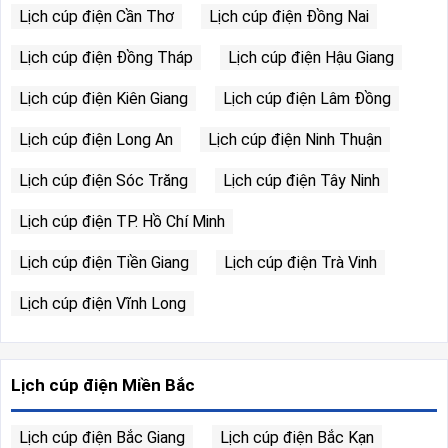
Lịch cúp điện Cần Thơ
Lịch cúp điện Đồng Nai
Lịch cúp điện Đồng Tháp
Lịch cúp điện Hậu Giang
Lịch cúp điện Kiên Giang
Lịch cúp điện Lâm Đồng
Lịch cúp điện Long An
Lịch cúp điện Ninh Thuận
Lịch cúp điện Sóc Trăng
Lịch cúp điện Tây Ninh
Lịch cúp điện TP. Hồ Chí Minh
Lịch cúp điện Tiền Giang
Lịch cúp điện Trà Vinh
Lịch cúp điện Vĩnh Long
Lịch cúp điện Miền Bắc
Lịch cúp điện Bắc Giang
Lịch cúp điện Bắc Kạn