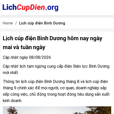
Home
Lịch cúp điện Bình Dương
Lịch cúp điện Bình Dương hôm nay ngày
mai và tuần ngày
Cập nhật ngày 08/08/2026
Cập nhật lịch tạm ngừng cung cấp điện Điện lực Bình Dương
mới nhất.
Thông tin lịch cúp điện Bình Dương tháng 8 và lịch cúp điện
tháng 9 chính xác để mọi người, cơ quan, doanh nghiệp sắp
xếp công việc, chủ động trong hoạt động tiêu dùng sản xuất
kinh doanh.