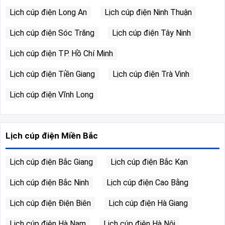
Lịch cúp điện Long An
Lịch cúp điện Ninh Thuận
Lịch cúp điện Sóc Trăng
Lịch cúp điện Tây Ninh
Lịch cúp điện TP. Hồ Chí Minh
Lịch cúp điện Tiền Giang
Lịch cúp điện Trà Vinh
Lịch cúp điện Vĩnh Long
Lịch cúp điện Miền Bắc
Lịch cúp điện Bắc Giang
Lịch cúp điện Bắc Kạn
Lịch cúp điện Bắc Ninh
Lịch cúp điện Cao Bằng
Lịch cúp điện Điện Biên
Lịch cúp điện Hà Giang
Lịch cúp điện Hà Nam
Lịch cúp điện Hà Nội