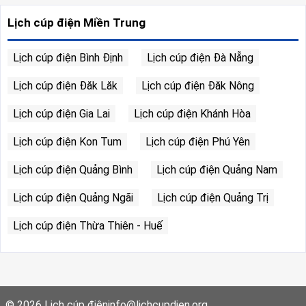
Lịch cúp điện Miền Trung
Lịch cúp điện Bình Định
Lịch cúp điện Đà Nẵng
Lịch cúp điện Đăk Lăk
Lịch cúp điện Đăk Nông
Lịch cúp điện Gia Lai
Lịch cúp điện Khánh Hòa
Lịch cúp điện Kon Tum
Lịch cúp điện Phú Yên
Lịch cúp điện Quảng Bình
Lịch cúp điện Quảng Nam
Lịch cúp điện Quảng Ngãi
Lịch cúp điện Quảng Trị
Lịch cúp điện Thừa Thiên - Huế
© 2026
Lịch cúp điện
info@lichcupdien.org