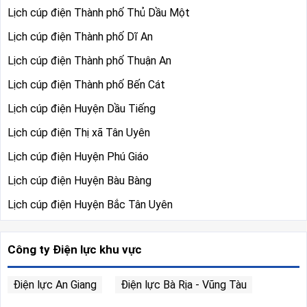
Lịch cúp điện Thành phố Thủ Dầu Một
Lịch cúp điện Thành phố Dĩ An
Lịch cúp điện Thành phố Thuận An
Lịch cúp điện Thành phố Bến Cát
Lịch cúp điện Huyện Dầu Tiếng
Lịch cúp điện Thị xã Tân Uyên
Lịch cúp điện Huyện Phú Giáo
Lịch cúp điện Huyện Bàu Bàng
Lịch cúp điện Huyện Bắc Tân Uyên
Công ty Điện lực khu vực
Điện lực An Giang
Điện lực Bà Rịa - Vũng Tàu