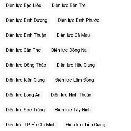
Điện lực Bạc Liêu
Điện lực Bến Tre
Điện lực Bình Dương
Điện lực Bình Phước
Điện lực Bình Thuận
Điện lực Cà Mau
Điện lực Cần Thơ
Điện lực Đồng Nai
Điện lực Đồng Tháp
Điện lực Hậu Giang
Điện lực Kiên Giang
Điện lực Lâm Đồng
Điện lực Long An
Điện lực Ninh Thuận
Điện lực Sóc Trăng
Điện lực Tây Ninh
Điện lực TP. Hồ Chí Minh
Điện lực Tiền Giang