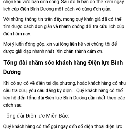
chọn khu vực bạn sinh sống. Sau đó là bạn có thể xem ngay
lịch cúp điện Bình Dương một cách vô cùng đơn giản.
Với những thông tin trên đây, mong quý khán giả đã có thể
tìm được cách đơn giản và nhanh chóng để tra cứu lịch cúp
điện hôm nay.
Mọi ý kiến đóng góp, xin vui lòng liên hệ với chúng tôi để
được giải đạp nhanh nhất. Xin chân thành cảm ơn.
Tổng đài chăm sóc khách hàng Điện lực Bình
Dương
Khi có sự cố về điện tại địa phương, hoặc khách hàng có nhu
cầu tra cứu, yêu cầu đăng ký điện,... Quý khách hàng có thể
liên hệ đến tổng đài Điện lực Bình Dương gần nhất theo các
cách sau:
Tổng đài Điện lực Miền Bắc:
Quý khách hàng có thể gọi ngay đến số điện thoại điện lực