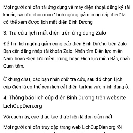
Mọi người chỉ cần tải ứng dụng về máy điện thoại, đăng ký tài
khoản, sau đó chọn mục "Lịch ngừng giảm cung cấp điện" là
có thể xem được lịch mất điện Bình Dương
3. Tra cứu lịch mất điện trên ứng dụng Zalo
Để tìm lịch ngừng giảm cung cấp điện Bình Dương trên Zalo.
Bạn cần đăng nhập tài khoản Zalo. Nhấn tìm Điện lực miền
Nam, hoặc Điện lực miền Trung, hoặc Điện lực miền Bắc, nhấn
Quan tâm.
Ở khung chat, các bạn nhấn chữ tra cứu, sau đó chọn Lịch
cúp điện là có thể xem lịch cắt điện tại khu vực mình đang ở.
4. Thông báo lịch cúp điện Bình Dương trên website
LichCupDien.org
Với cách này, các thao tác thực hiện là đơn giản nhất.
Mọi người chỉ cần truy cập trang web LichCupDien.org rồi