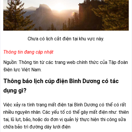
Chưa có lịch cắt điện tại khu vực này.
Thông tin đang cập nhật
Nguồn: Thông tin từ các trang web chính thức của Tập đoàn
Điện lực Việt Nam.
Thông báo lịch cúp điện Bình Dương có tác
dụng gì?
Việc xảy ra tình trạng mất điện tại Bình Dương có thể có rất
nhiều nguyên nhân. Các yếu tố có thể gây mất điện như: thiên
tai, lũ lụt, bão, hoặc do đơn vị quản lý thực hiện thi công sửa
chữa bảo trì đường dây lưới điện