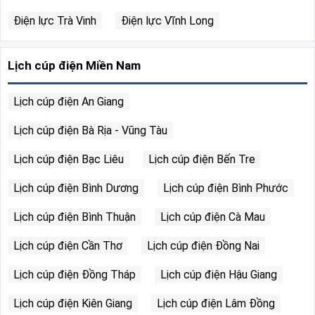
Điện lực Trà Vinh
Điện lực Vĩnh Long
Lịch cúp điện Miền Nam
Lịch cúp điện An Giang
Lịch cúp điện Bà Rịa - Vũng Tàu
Lịch cúp điện Bạc Liêu
Lịch cúp điện Bến Tre
Lịch cúp điện Bình Dương
Lịch cúp điện Bình Phước
Lịch cúp điện Bình Thuận
Lịch cúp điện Cà Mau
Lịch cúp điện Cần Thơ
Lịch cúp điện Đồng Nai
Lịch cúp điện Đồng Tháp
Lịch cúp điện Hậu Giang
Lịch cúp điện Kiên Giang
Lịch cúp điện Lâm Đồng