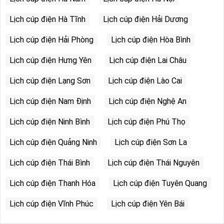
Lịch cúp điện Hà Tĩnh
Lịch cúp điện Hải Dương
Lịch cúp điện Hải Phòng
Lịch cúp điện Hòa Bình
Lịch cúp điện Hưng Yên
Lịch cúp điện Lai Châu
Lịch cúp điện Lạng Sơn
Lịch cúp điện Lào Cai
Lịch cúp điện Nam Định
Lịch cúp điện Nghệ An
Lịch cúp điện Ninh Bình
Lịch cúp điện Phú Thọ
Lịch cúp điện Quảng Ninh
Lịch cúp điện Sơn La
Lịch cúp điện Thái Bình
Lịch cúp điện Thái Nguyên
Lịch cúp điện Thanh Hóa
Lịch cúp điện Tuyên Quang
Lịch cúp điện Vĩnh Phúc
Lịch cúp điện Yên Bái