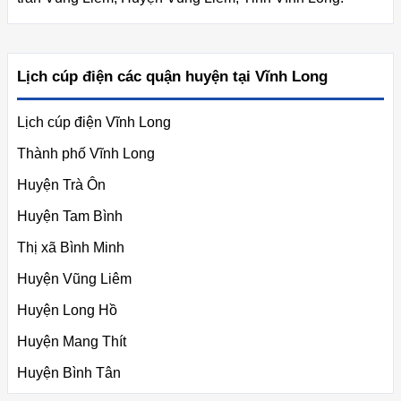
Lịch cúp điện các quận huyện tại Vĩnh Long
Lịch cúp điện Vĩnh Long
Thành phố Vĩnh Long
Huyện Trà Ôn
Huyện Tam Bình
Thị xã Bình Minh
Huyện Vũng Liêm
Huyện Long Hồ
Huyện Mang Thít
Huyện Bình Tân