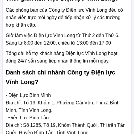
Các phòng ban của Công ty Điện lực Vĩnh Long đều có
nhân viên trực mỗi ngày để tiếp nhận xử lý các trường
hợp khẩn cấp.
Giờ làm việc Điện lực Vĩnh Long từ Thứ 2 đến Thứ 6.
Sáng từ 8:00 đến 12:00, chiều từ 13:00 đến 17:00
Tổng đài hỗ trợ khách hàng Điện lực Vĩnh Long hoạt
động 24/7 sẵn sàng tiếp nhận thông tin mỗi ngày.
Danh sách chi nhánh Công ty Điện lực
Vĩnh Long?
- Điện Lực Bình Minh
Địa chỉ: Tổ 13, Khóm 1, Phường Cái Vồn, Thị xã Bình
Minh, Tỉnh Vĩnh Long.
- Điện Lực Bình Tân
Địa chỉ: Số 1285, Tổ 19, Khóm Thành Quới, Thị trấn Tân
Quới, Huyện Bình Tân, Tỉnh Vĩnh Long.