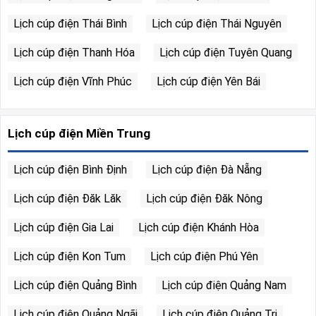
Lịch cúp điện Thái Bình
Lịch cúp điện Thái Nguyên
Lịch cúp điện Thanh Hóa
Lịch cúp điện Tuyên Quang
Lịch cúp điện Vĩnh Phúc
Lịch cúp điện Yên Bái
Lịch cúp điện Miền Trung
Lịch cúp điện Bình Định
Lịch cúp điện Đà Nẵng
Lịch cúp điện Đăk Lăk
Lịch cúp điện Đăk Nông
Lịch cúp điện Gia Lai
Lịch cúp điện Khánh Hòa
Lịch cúp điện Kon Tum
Lịch cúp điện Phú Yên
Lịch cúp điện Quảng Bình
Lịch cúp điện Quảng Nam
Lịch cúp điện Quảng Ngãi
Lịch cúp điện Quảng Trị