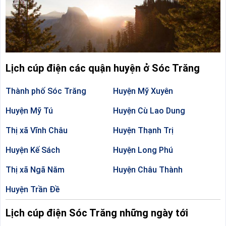
Lịch cúp điện các quận huyện ở Sóc Trăng
Thành phố Sóc Trăng
Huyện Mỹ Xuyên
Huyện Mỹ Tú
Huyện Cù Lao Dung
Thị xã Vĩnh Châu
Huyện Thạnh Trị
Huyện Kế Sách
Huyện Long Phú
Thị xã Ngã Năm
Huyện Châu Thành
Huyện Trần Đề
Lịch cúp điện Sóc Trăng những ngày tới