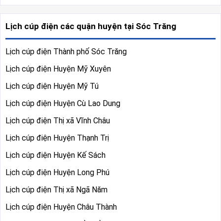
Lịch cúp điện các quận huyện tại Sóc Trăng
Lịch cúp điện Thành phố Sóc Trăng
Lịch cúp điện Huyện Mỹ Xuyên
Lịch cúp điện Huyện Mỹ Tú
Lịch cúp điện Huyện Cù Lao Dung
Lịch cúp điện Thị xã Vĩnh Châu
Lịch cúp điện Huyện Thạnh Trị
Lịch cúp điện Huyện Kế Sách
Lịch cúp điện Huyện Long Phú
Lịch cúp điện Thị xã Ngã Năm
Lịch cúp điện Huyện Châu Thành