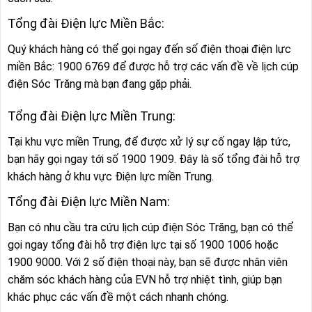
Tổng đài Điện lực Miền Bắc:
Quý khách hàng có thể gọi ngay đến số điện thoại điện lực
miền Bắc: 1900 6769 để được hỗ trợ các vấn đề về lịch cúp
điện Sóc Trăng mà bạn đang gặp phải.
Tổng đài Điện lực Miền Trung:
Tại khu vực miền Trung, để được xử lý sự cố ngay lập tức,
bạn hãy gọi ngay tới số 1900 1909. Đây là số tổng đài hỗ trợ
khách hàng ở khu vực Điện lực miền Trung.
Tổng đài Điện lực Miền Nam:
Bạn có nhu cầu tra cứu lịch cúp điện Sóc Trăng, bạn có thể
gọi ngay tổng đài hỗ trợ điện lực tại số 1900 1006 hoặc
1900 9000. Với 2 số điện thoại này, bạn sẽ được nhân viên
chăm sóc khách hàng của EVN hỗ trợ nhiệt tình, giúp bạn
khác phục các vấn đề một cách nhanh chóng.