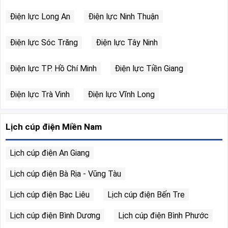
Điện lực Long An
Điện lực Ninh Thuận
Điện lực Sóc Trăng
Điện lực Tây Ninh
Điện lực TP. Hồ Chí Minh
Điện lực Tiền Giang
Điện lực Trà Vinh
Điện lực Vĩnh Long
Lịch cúp điện Miền Nam
Lịch cúp điện An Giang
Lịch cúp điện Bà Rịa - Vũng Tàu
Lịch cúp điện Bạc Liêu
Lịch cúp điện Bến Tre
Lịch cúp điện Bình Dương
Lịch cúp điện Bình Phước