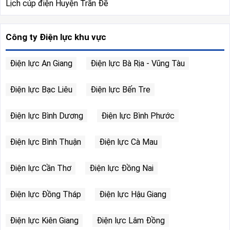
Lịch cúp điện Huyện Trần Đề
Công ty Điện lực khu vực
Điện lực An Giang
Điện lực Bà Rịa - Vũng Tàu
Điện lực Bạc Liêu
Điện lực Bến Tre
Điện lực Bình Dương
Điện lực Bình Phước
Điện lực Bình Thuận
Điện lực Cà Mau
Điện lực Cần Thơ
Điện lực Đồng Nai
Điện lực Đồng Tháp
Điện lực Hậu Giang
Điện lực Kiên Giang
Điện lực Lâm Đồng