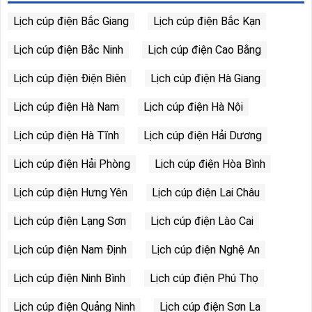
Lịch cúp điện Bắc Giang
Lịch cúp điện Bắc Kạn
Lịch cúp điện Bắc Ninh
Lịch cúp điện Cao Bằng
Lịch cúp điện Điện Biên
Lịch cúp điện Hà Giang
Lịch cúp điện Hà Nam
Lịch cúp điện Hà Nội
Lịch cúp điện Hà Tĩnh
Lịch cúp điện Hải Dương
Lịch cúp điện Hải Phòng
Lịch cúp điện Hòa Bình
Lịch cúp điện Hưng Yên
Lịch cúp điện Lai Châu
Lịch cúp điện Lạng Sơn
Lịch cúp điện Lào Cai
Lịch cúp điện Nam Định
Lịch cúp điện Nghệ An
Lịch cúp điện Ninh Bình
Lịch cúp điện Phú Thọ
Lịch cúp điện Quảng Ninh
Lịch cúp điện Sơn La