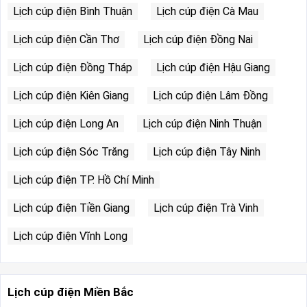
Lịch cúp điện Bình Thuận
Lịch cúp điện Cà Mau
Lịch cúp điện Cần Thơ
Lịch cúp điện Đồng Nai
Lịch cúp điện Đồng Tháp
Lịch cúp điện Hậu Giang
Lịch cúp điện Kiên Giang
Lịch cúp điện Lâm Đồng
Lịch cúp điện Long An
Lịch cúp điện Ninh Thuận
Lịch cúp điện Sóc Trăng
Lịch cúp điện Tây Ninh
Lịch cúp điện TP. Hồ Chí Minh
Lịch cúp điện Tiền Giang
Lịch cúp điện Trà Vinh
Lịch cúp điện Vĩnh Long
Lịch cúp điện Miền Bắc