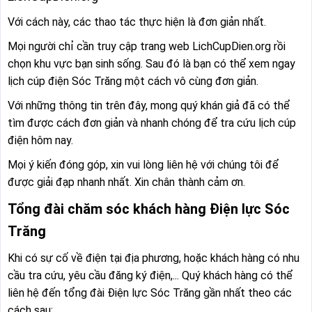
Với cách này, các thao tác thực hiện là đơn giản nhất.
Mọi người chỉ cần truy cập trang web LichCupDien.org rồi
chọn khu vực bạn sinh sống. Sau đó là bạn có thể xem ngay
lịch cúp điện Sóc Trăng một cách vô cùng đơn giản.
Với những thông tin trên đây, mong quý khán giả đã có thể
tìm được cách đơn giản và nhanh chóng để tra cứu lịch cúp
điện hôm nay.
Mọi ý kiến đóng góp, xin vui lòng liên hệ với chúng tôi để
được giải đạp nhanh nhất. Xin chân thành cảm ơn.
Tổng đài chăm sóc khách hàng Điện lực Sóc
Trăng
Khi có sự cố về điện tại địa phương, hoặc khách hàng có nhu
cầu tra cứu, yêu cầu đăng ký điện,... Quý khách hàng có thể
liên hệ đến tổng đài Điện lực Sóc Trăng gần nhất theo các
cách sau: