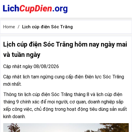
Home
Lịch cúp điện Sóc Trăng
Lịch cúp điện Sóc Trăng hôm nay ngày mai
và tuần ngày
Cập nhật ngày 08/08/2026
Cập nhật lịch tạm ngừng cung cấp điện Điện lực Sóc Trăng
mới nhất.
Thông tin lịch cúp điện Sóc Trăng tháng 8 và lịch cúp điện
tháng 9 chính xác để mọi người, cơ quan, doanh nghiệp sắp
xếp công việc, chủ động trong hoạt động tiêu dùng sản xuất
kinh doanh.