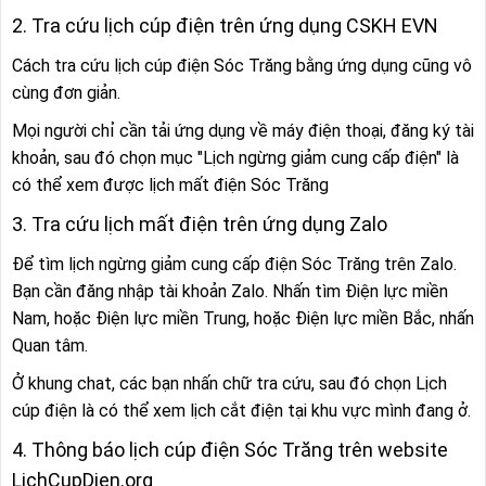
2. Tra cứu lịch cúp điện trên ứng dụng CSKH EVN
Cách tra cứu lịch cúp điện Sóc Trăng bằng ứng dụng cũng vô
cùng đơn giản.
Mọi người chỉ cần tải ứng dụng về máy điện thoại, đăng ký tài
khoản, sau đó chọn mục "Lịch ngừng giảm cung cấp điện" là
có thể xem được lịch mất điện Sóc Trăng
3. Tra cứu lịch mất điện trên ứng dụng Zalo
Để tìm lịch ngừng giảm cung cấp điện Sóc Trăng trên Zalo.
Bạn cần đăng nhập tài khoản Zalo. Nhấn tìm Điện lực miền
Nam, hoặc Điện lực miền Trung, hoặc Điện lực miền Bắc, nhấn
Quan tâm.
Ở khung chat, các bạn nhấn chữ tra cứu, sau đó chọn Lịch
cúp điện là có thể xem lịch cắt điện tại khu vực mình đang ở.
4. Thông báo lịch cúp điện Sóc Trăng trên website
LichCupDien.org