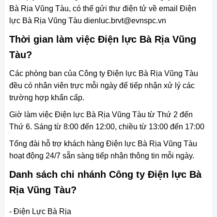
Bà Rịa Vũng Tàu, có thể gửi thư điện tử về email Điện
lực Bà Rịa Vũng Tàu
dienluc.brvt@evnspc.vn
Thời gian làm việc Điện lực Bà Rịa Vũng
Tàu?
Các phòng ban của Công ty Điện lực Bà Rịa Vũng Tàu
đều có nhân viên trực mỗi ngày để tiếp nhận xử lý các
trường hợp khẩn cấp.
Giờ làm việc Điện lực Bà Rịa Vũng Tàu từ Thứ 2 đến
Thứ 6. Sáng từ 8:00 đến 12:00, chiều từ 13:00 đến 17:00
Tổng đài hỗ trợ khách hàng Điện lực Bà Rịa Vũng Tàu
hoạt động 24/7 sẵn sàng tiếp nhận thông tin mỗi ngày.
Danh sách chi nhánh Công ty Điện lực Bà
Rịa Vũng Tàu?
- Điện Lực Bà Rịa