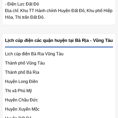
- Điện Lực Đất Đỏ
Địa chỉ: Khu TT Hành chính Huyện Đất Đỏ, Khu phố Hiệp
Hòa, Thị trấn Đất Đỏ.
Lịch cúp điện các quận huyện tại Bà Rịa - Vũng Tàu
Lịch cúp điện Bà Rịa Vũng Tàu
Thành phố Vũng Tàu
Thành phố Bà Rịa
Huyện Long Điền
Thị xã Phú Mỹ
Huyện Châu Đức
Huyện Xuyên Mộc