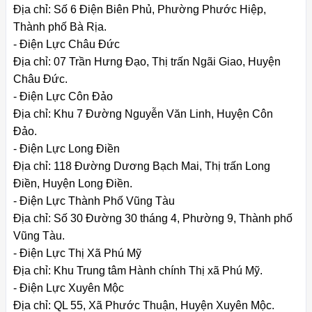
Địa chỉ: Số 6 Điện Biên Phủ, Phường Phước Hiệp,
Thành phố Bà Rịa.
- Điện Lực Châu Đức
Địa chỉ: 07 Trần Hưng Đạo, Thị trấn Ngãi Giao, Huyện
Châu Đức.
- Điện Lực Côn Đảo
Địa chỉ: Khu 7 Đường Nguyễn Văn Linh, Huyện Côn
Đảo.
- Điện Lực Long Điền
Địa chỉ: 118 Đường Dương Bạch Mai, Thị trấn Long
Điền, Huyện Long Điền.
- Điện Lực Thành Phố Vũng Tàu
Địa chỉ: Số 30 Đường 30 tháng 4, Phường 9, Thành phố
Vũng Tàu.
- Điện Lực Thị Xã Phú Mỹ
Địa chỉ: Khu Trung tâm Hành chính Thị xã Phú Mỹ.
- Điện Lực Xuyên Mộc
Địa chỉ: QL 55, Xã Phước Thuận, Huyện Xuyên Mộc.