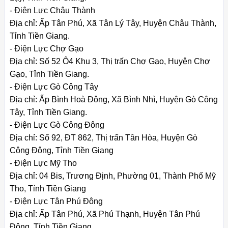
- Điện Lực Châu Thành
Địa chỉ: Ấp Tân Phú, Xã Tân Lý Tây, Huyện Châu Thành,
Tỉnh Tiền Giang.
- Điện Lực Chợ Gạo
Địa chỉ: Số 52 Ô4 Khu 3, Thị trấn Chợ Gạo, Huyện Chợ
Gạo, Tỉnh Tiền Giang.
- Điện Lực Gò Công Tây
Địa chỉ: Ấp Bình Hoà Đông, Xã Bình Nhì, Huyện Gò Công
Tây, Tỉnh Tiền Giang.
- Điện Lực Gò Công Đông
Địa chỉ: Số 92, ĐT 862, Thị trấn Tân Hòa, Huyện Gò
Công Đông, Tỉnh Tiền Giang
- Điện Lực Mỹ Tho
Địa chỉ: 04 Bis, Trương Định, Phường 01, Thành Phố Mỹ
Tho, Tỉnh Tiền Giang
- Điện Lực Tân Phú Đông
Địa chỉ: Ấp Tân Phú, Xã Phú Thạnh, Huyện Tân Phú
Đông, Tỉnh Tiền Giang.