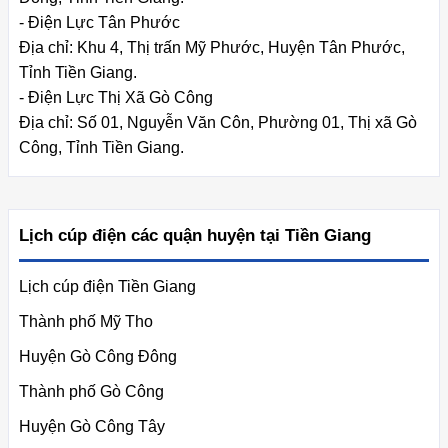
- Điện Lực Tân Phước
Địa chỉ: Khu 4, Thị trấn Mỹ Phước, Huyện Tân Phước,
Tỉnh Tiền Giang.
- Điện Lực Thị Xã Gò Công
Địa chỉ: Số 01, Nguyễn Văn Côn, Phường 01, Thị xã Gò
Công, Tỉnh Tiền Giang.
Lịch cúp điện các quận huyện tại Tiền Giang
Lịch cúp điện Tiền Giang
Thành phố Mỹ Tho
Huyện Gò Công Đông
Thành phố Gò Công
Huyện Gò Công Tây