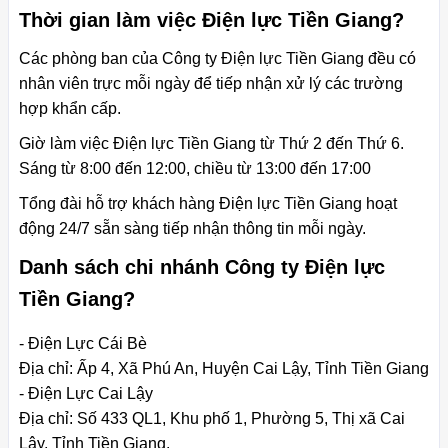
Thời gian làm việc Điện lực Tiền Giang?
Các phòng ban của Công ty Điện lực Tiền Giang đều có
nhân viên trực mỗi ngày để tiếp nhận xử lý các trường
hợp khẩn cấp.
Giờ làm việc Điện lực Tiền Giang từ Thứ 2 đến Thứ 6.
Sáng từ 8:00 đến 12:00, chiều từ 13:00 đến 17:00
Tổng đài hỗ trợ khách hàng Điện lực Tiền Giang hoạt
động 24/7 sẵn sàng tiếp nhận thông tin mỗi ngày.
Danh sách chi nhánh Công ty Điện lực
Tiền Giang?
- Điện Lực Cái Bè
Địa chỉ: Ấp 4, Xã Phú An, Huyện Cai Lậy, Tỉnh Tiền Giang
- Điện Lực Cai Lậy
Địa chỉ: Số 433 QL1, Khu phố 1, Phường 5, Thị xã Cai
Lậy, Tỉnh Tiền Giang.