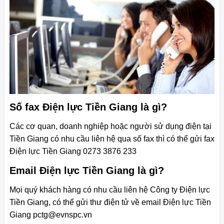
Số fax Điện lực Tiền Giang là gì?
Các cơ quan, doanh nghiệp hoặc người sử dụng điện tại
Tiền Giang có nhu cầu liên hệ qua số fax thì có thể gửi fax
Điện lực Tiền Giang 0273 3876 233
Email Điện lực Tiền Giang là gì?
Mọi quý khách hàng có nhu cầu liên hệ Công ty Điện lực
Tiền Giang, có thể gửi thư điện tử về email Điện lực Tiền
Giang
pctg@evnspc.vn