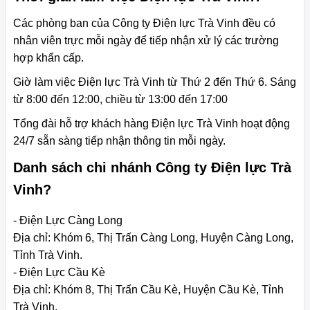
Các phòng ban của Công ty Điện lực Trà Vinh đều có
nhân viên trực mỗi ngày để tiếp nhận xử lý các trường
hợp khẩn cấp.
Giờ làm việc Điện lực Trà Vinh từ Thứ 2 đến Thứ 6. Sáng
từ 8:00 đến 12:00, chiều từ 13:00 đến 17:00
Tổng đài hỗ trợ khách hàng Điện lực Trà Vinh hoạt động
24/7 sẵn sàng tiếp nhận thông tin mỗi ngày.
Danh sách chi nhánh Công ty Điện lực Trà
Vinh?
- Điện Lực Càng Long
Địa chỉ: Khóm 6, Thị Trấn Càng Long, Huyện Càng Long,
Tỉnh Trà Vinh.
- Điện Lực Cầu Kè
Địa chỉ: Khóm 8, Thị Trấn Cầu Kè, Huyện Cầu Kè, Tỉnh
Trà Vinh.