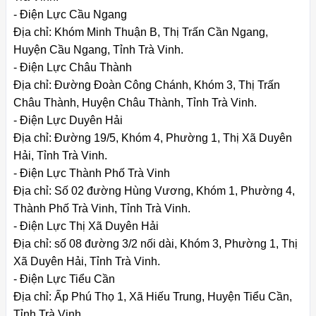
- Điện Lực Cầu Ngang
Địa chỉ: Khóm Minh Thuận B, Thị Trấn Cần Ngang,
Huyện Cầu Ngang, Tỉnh Trà Vinh.
- Điện Lực Châu Thành
Địa chỉ: Đường Đoàn Công Chánh, Khóm 3, Thị Trấn
Châu Thành, Huyện Châu Thành, Tỉnh Trà Vinh.
- Điện Lực Duyên Hải
Địa chỉ: Đường 19/5, Khóm 4, Phường 1, Thị Xã Duyên
Hải, Tỉnh Trà Vinh.
- Điện Lực Thành Phố Trà Vinh
Địa chỉ: Số 02 đường Hùng Vương, Khóm 1, Phường 4,
Thành Phố Trà Vinh, Tỉnh Trà Vinh.
- Điện Lực Thị Xã Duyên Hải
Địa chỉ: số 08 đường 3/2 nối dài, Khóm 3, Phường 1, Thị
Xã Duyên Hải, Tỉnh Trà Vinh.
- Điện Lực Tiểu Cần
Địa chỉ: Ấp Phú Thọ 1, Xã Hiếu Trung, Huyện Tiểu Cần,
Tỉnh Trà Vinh.