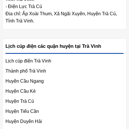
- Điện Lực Trà Cú
Địa chỉ: Ấp Xoài Thum, Xã Ngãi Xuyên, Huyện Trà Cú,
Tỉnh Trà Vinh.
Lịch cúp điện các quận huyện tại Trà Vinh
Lịch cúp điện Trà Vinh
Thành phố Trà Vinh
Huyện Cầu Ngang
Huyện Cầu Kè
Huyện Trà Cú
Huyện Tiểu Cần
Huyện Duyên Hải