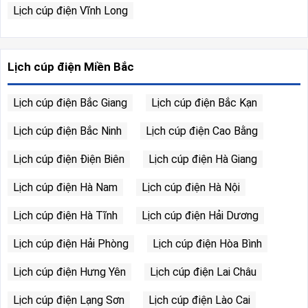
Lịch cúp điện Vĩnh Long
Lịch cúp điện Miền Bắc
Lịch cúp điện Bắc Giang
Lịch cúp điện Bắc Kạn
Lịch cúp điện Bắc Ninh
Lịch cúp điện Cao Bằng
Lịch cúp điện Điện Biên
Lịch cúp điện Hà Giang
Lịch cúp điện Hà Nam
Lịch cúp điện Hà Nội
Lịch cúp điện Hà Tĩnh
Lịch cúp điện Hải Dương
Lịch cúp điện Hải Phòng
Lịch cúp điện Hòa Bình
Lịch cúp điện Hưng Yên
Lịch cúp điện Lai Châu
Lịch cúp điện Lạng Sơn
Lịch cúp điện Lào Cai