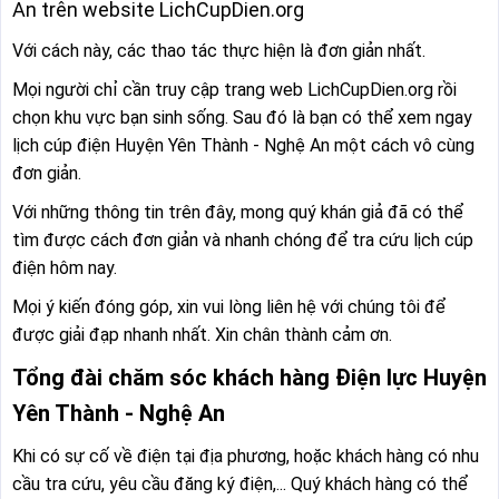
An trên website LichCupDien.org
Với cách này, các thao tác thực hiện là đơn giản nhất.
Mọi người chỉ cần truy cập trang web LichCupDien.org rồi
chọn khu vực bạn sinh sống. Sau đó là bạn có thể xem ngay
lịch cúp điện Huyện Yên Thành - Nghệ An một cách vô cùng
đơn giản.
Với những thông tin trên đây, mong quý khán giả đã có thể
tìm được cách đơn giản và nhanh chóng để tra cứu lịch cúp
điện hôm nay.
Mọi ý kiến đóng góp, xin vui lòng liên hệ với chúng tôi để
được giải đạp nhanh nhất. Xin chân thành cảm ơn.
Tổng đài chăm sóc khách hàng Điện lực Huyện
Yên Thành - Nghệ An
Khi có sự cố về điện tại địa phương, hoặc khách hàng có nhu
cầu tra cứu, yêu cầu đăng ký điện,... Quý khách hàng có thể