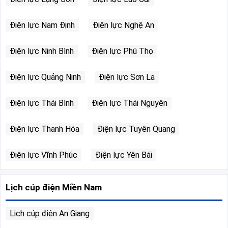
Điện lực Nam Định
Điện lực Nghệ An
Điện lực Ninh Bình
Điện lực Phú Thọ
Điện lực Quảng Ninh
Điện lực Sơn La
Điện lực Thái Bình
Điện lực Thái Nguyên
Điện lực Thanh Hóa
Điện lực Tuyên Quang
Điện lực Vĩnh Phúc
Điện lực Yên Bái
Lịch cúp điện Miền Nam
Lịch cúp điện An Giang