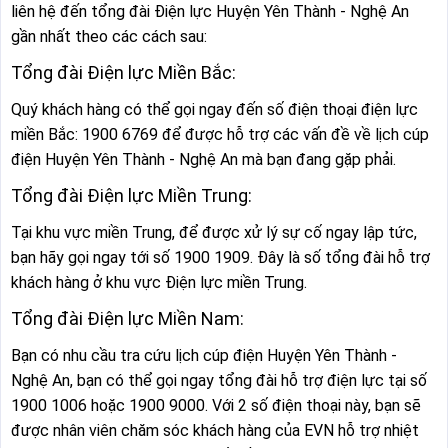
liên hệ đến tổng đài Điện lực Huyện Yên Thành - Nghệ An
gần nhất theo các cách sau:
Tổng đài Điện lực Miền Bắc:
Quý khách hàng có thể gọi ngay đến số điện thoại điện lực
miền Bắc: 1900 6769 để được hỗ trợ các vấn đề về lịch cúp
điện Huyện Yên Thành - Nghệ An mà bạn đang gặp phải.
Tổng đài Điện lực Miền Trung:
Tại khu vực miền Trung, để được xử lý sự cố ngay lập tức,
bạn hãy gọi ngay tới số 1900 1909. Đây là số tổng đài hỗ trợ
khách hàng ở khu vực Điện lực miền Trung.
Tổng đài Điện lực Miền Nam:
Bạn có nhu cầu tra cứu lịch cúp điện Huyện Yên Thành -
Nghệ An, bạn có thể gọi ngay tổng đài hỗ trợ điện lực tại số
1900 1006 hoặc 1900 9000. Với 2 số điện thoại này, bạn sẽ
được nhân viên chăm sóc khách hàng của EVN hỗ trợ nhiệt