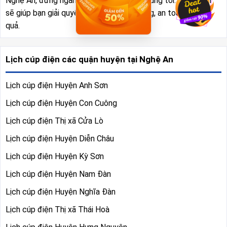
Nghệ An, đừng ngần ngại gọi ngay cho chúng tôi. Chúng tôi
sẽ giúp bạn giải quyết vấn đề nhanh chóng, an toàn và hiệu
quả.
Lịch cúp điện các quận huyện tại Nghệ An
Lịch cúp điện Huyện Anh Sơn
Lịch cúp điện Huyện Con Cuông
Lịch cúp điện Thị xã Cửa Lò
Lịch cúp điện Huyện Diễn Châu
Lịch cúp điện Huyện Kỳ Sơn
Lịch cúp điện Huyện Nam Đàn
Lịch cúp điện Huyện Nghĩa Đàn
Lịch cúp điện Thị xã Thái Hoà