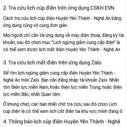
2. Tra cứu lịch cúp điện trên ứng dụng CSKH EVN
Cách tra cứu lịch cúp điện Huyện Yên Thành - Nghệ An bằng
ứng dụng cũng vô cùng đơn giản.
Mọi người chỉ cần tải ứng dụng về máy điện thoại, đăng ký tài
khoản, sau đó chọn mục "Lịch ngừng giảm cung cấp điện" là
có thể xem được lịch mất điện Huyện Yên Thành - Nghệ An
3. Tra cứu lịch mất điện trên ứng dụng Zalo
Để tìm lịch ngừng giảm cung cấp điện Huyện Yên Thành -
Nghệ An trên Zalo. Bạn cần đăng nhập tài khoản Zalo. Nhấn
tìm Điện lực miền Nam, hoặc Điện lực miền Trung, hoặc Điện
lực miền Bắc, nhấn Quan tâm.
Ở khung chat, các bạn nhấn chữ tra cứu, sau đó chọn Lịch
cúp điện là có thể xem lịch cắt điện tại khu vực mình đang ở.
4. Thông báo lịch cúp điện Huyện Yên Thành - Nghệ