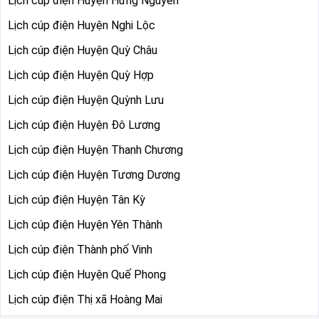
Lịch cúp điện Huyện Hưng Nguyên
Lịch cúp điện Huyện Nghi Lộc
Lịch cúp điện Huyện Quỳ Châu
Lịch cúp điện Huyện Quỳ Hợp
Lịch cúp điện Huyện Quỳnh Lưu
Lịch cúp điện Huyện Đô Lương
Lịch cúp điện Huyện Thanh Chương
Lịch cúp điện Huyện Tương Dương
Lịch cúp điện Huyện Tân Kỳ
Lịch cúp điện Huyện Yên Thành
Lịch cúp điện Thành phố Vinh
Lịch cúp điện Huyện Quế Phong
Lịch cúp điện Thị xã Hoàng Mai