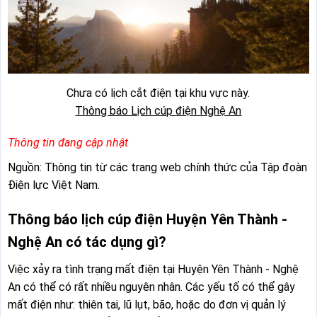
Chưa có lịch cắt điện tại khu vực này.
Thông báo Lịch cúp điện Nghệ An
Thông tin đang cập nhật
Nguồn: Thông tin từ các trang web chính thức của Tập đoàn
Điện lực Việt Nam.
Thông báo lịch cúp điện Huyện Yên Thành -
Nghệ An có tác dụng gì?
Việc xảy ra tình trạng mất điện tại Huyện Yên Thành - Nghệ
An có thể có rất nhiều nguyên nhân. Các yếu tố có thể gây
mất điện như: thiên tai, lũ lụt, bão, hoặc do đơn vị quản lý