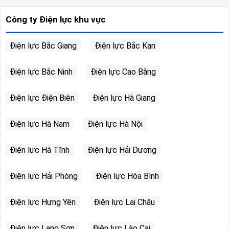
Công ty Điện lực khu vực
Điện lực Bắc Giang
Điện lực Bắc Kạn
Điện lực Bắc Ninh
Điện lực Cao Bằng
Điện lực Điện Biên
Điện lực Hà Giang
Điện lực Hà Nam
Điện lực Hà Nội
Điện lực Hà Tĩnh
Điện lực Hải Dương
Điện lực Hải Phòng
Điện lực Hòa Bình
Điện lực Hưng Yên
Điện lực Lai Châu
Điện lực Lạng Sơn
Điện lực Lào Cai