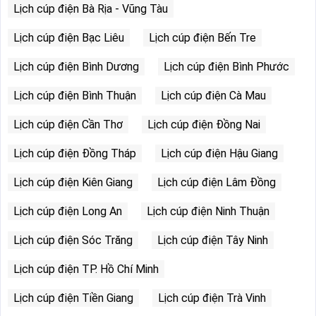
Lịch cúp điện Bà Rịa - Vũng Tàu
Lịch cúp điện Bạc Liêu
Lịch cúp điện Bến Tre
Lịch cúp điện Bình Dương
Lịch cúp điện Bình Phước
Lịch cúp điện Bình Thuận
Lịch cúp điện Cà Mau
Lịch cúp điện Cần Thơ
Lịch cúp điện Đồng Nai
Lịch cúp điện Đồng Tháp
Lịch cúp điện Hậu Giang
Lịch cúp điện Kiên Giang
Lịch cúp điện Lâm Đồng
Lịch cúp điện Long An
Lịch cúp điện Ninh Thuận
Lịch cúp điện Sóc Trăng
Lịch cúp điện Tây Ninh
Lịch cúp điện TP. Hồ Chí Minh
Lịch cúp điện Tiền Giang
Lịch cúp điện Trà Vinh