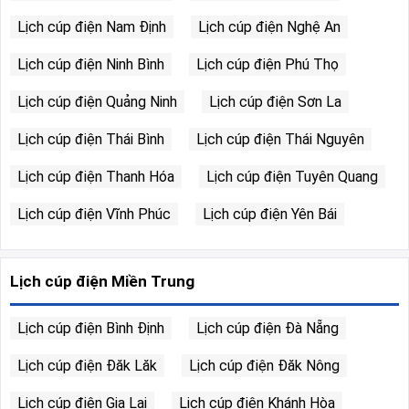
Lịch cúp điện Nam Định
Lịch cúp điện Nghệ An
Lịch cúp điện Ninh Bình
Lịch cúp điện Phú Thọ
Lịch cúp điện Quảng Ninh
Lịch cúp điện Sơn La
Lịch cúp điện Thái Bình
Lịch cúp điện Thái Nguyên
Lịch cúp điện Thanh Hóa
Lịch cúp điện Tuyên Quang
Lịch cúp điện Vĩnh Phúc
Lịch cúp điện Yên Bái
Lịch cúp điện Miền Trung
Lịch cúp điện Bình Định
Lịch cúp điện Đà Nẵng
Lịch cúp điện Đăk Lăk
Lịch cúp điện Đăk Nông
Lịch cúp điện Gia Lai
Lịch cúp điện Khánh Hòa