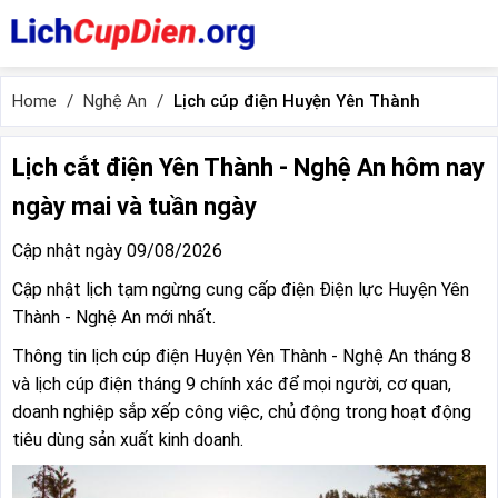
Home
Nghệ An
Lịch cúp điện Huyện Yên Thành
Lịch cắt điện Yên Thành - Nghệ An hôm nay
ngày mai và tuần ngày
Cập nhật ngày 09/08/2026
Cập nhật lịch tạm ngừng cung cấp điện Điện lực Huyện Yên
Thành - Nghệ An mới nhất.
Thông tin lịch cúp điện Huyện Yên Thành - Nghệ An tháng 8
và lịch cúp điện tháng 9 chính xác để mọi người, cơ quan,
doanh nghiệp sắp xếp công việc, chủ động trong hoạt động
tiêu dùng sản xuất kinh doanh.