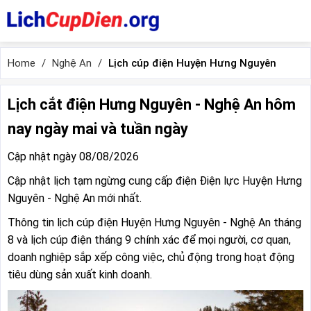
Home
Nghệ An
Lịch cúp điện Huyện Hưng Nguyên
Lịch cắt điện Hưng Nguyên - Nghệ An hôm
nay ngày mai và tuần ngày
Cập nhật ngày 08/08/2026
Cập nhật lịch tạm ngừng cung cấp điện Điện lực Huyện Hưng
Nguyên - Nghệ An mới nhất.
Thông tin lịch cúp điện Huyện Hưng Nguyên - Nghệ An tháng
8 và lịch cúp điện tháng 9 chính xác để mọi người, cơ quan,
doanh nghiệp sắp xếp công việc, chủ động trong hoạt động
tiêu dùng sản xuất kinh doanh.