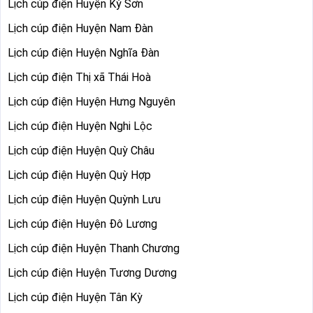
Lịch cúp điện Huyện Kỳ Sơn
Lịch cúp điện Huyện Nam Đàn
Lịch cúp điện Huyện Nghĩa Đàn
Lịch cúp điện Thị xã Thái Hoà
Lịch cúp điện Huyện Hưng Nguyên
Lịch cúp điện Huyện Nghi Lộc
Lịch cúp điện Huyện Quỳ Châu
Lịch cúp điện Huyện Quỳ Hợp
Lịch cúp điện Huyện Quỳnh Lưu
Lịch cúp điện Huyện Đô Lương
Lịch cúp điện Huyện Thanh Chương
Lịch cúp điện Huyện Tương Dương
Lịch cúp điện Huyện Tân Kỳ