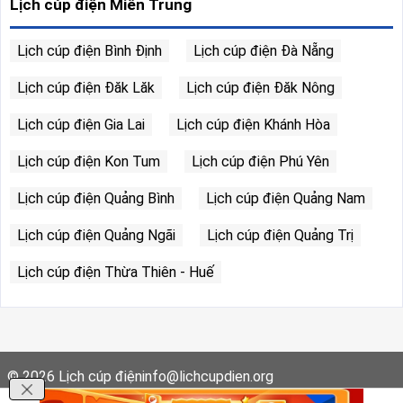
Lịch cúp điện Miền Trung
Lịch cúp điện Bình Định
Lịch cúp điện Đà Nẵng
Lịch cúp điện Đăk Lăk
Lịch cúp điện Đăk Nông
Lịch cúp điện Gia Lai
Lịch cúp điện Khánh Hòa
Lịch cúp điện Kon Tum
Lịch cúp điện Phú Yên
Lịch cúp điện Quảng Bình
Lịch cúp điện Quảng Nam
Lịch cúp điện Quảng Ngãi
Lịch cúp điện Quảng Trị
Lịch cúp điện Thừa Thiên - Huế
© 2026
Lịch cúp điện
info@lichcupdien.org