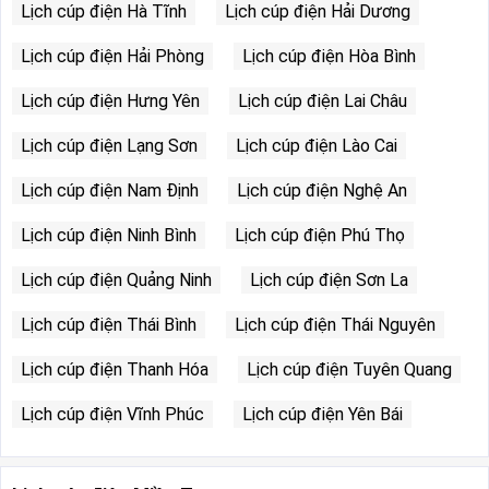
Lịch cúp điện Hà Tĩnh
Lịch cúp điện Hải Dương
Lịch cúp điện Hải Phòng
Lịch cúp điện Hòa Bình
Lịch cúp điện Hưng Yên
Lịch cúp điện Lai Châu
Lịch cúp điện Lạng Sơn
Lịch cúp điện Lào Cai
Lịch cúp điện Nam Định
Lịch cúp điện Nghệ An
Lịch cúp điện Ninh Bình
Lịch cúp điện Phú Thọ
Lịch cúp điện Quảng Ninh
Lịch cúp điện Sơn La
Lịch cúp điện Thái Bình
Lịch cúp điện Thái Nguyên
Lịch cúp điện Thanh Hóa
Lịch cúp điện Tuyên Quang
Lịch cúp điện Vĩnh Phúc
Lịch cúp điện Yên Bái