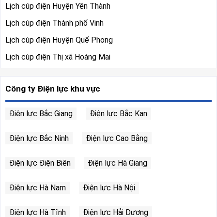
Lịch cúp điện Huyện Yên Thành
Lịch cúp điện Thành phố Vinh
Lịch cúp điện Huyện Quế Phong
Lịch cúp điện Thị xã Hoàng Mai
Công ty Điện lực khu vực
Điện lực Bắc Giang
Điện lực Bắc Kạn
Điện lực Bắc Ninh
Điện lực Cao Bằng
Điện lực Điện Biên
Điện lực Hà Giang
Điện lực Hà Nam
Điện lực Hà Nội
Điện lực Hà Tĩnh
Điện lực Hải Dương