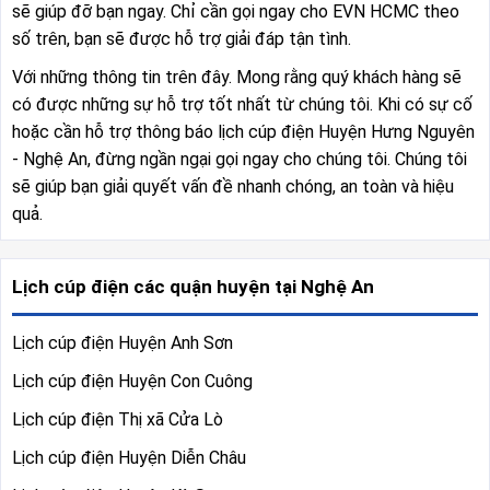
sẽ giúp đỡ bạn ngay. Chỉ cần gọi ngay cho EVN HCMC theo
số trên, bạn sẽ được hỗ trợ giải đáp tận tình.
Với những thông tin trên đây. Mong rằng quý khách hàng sẽ
có được những sự hỗ trợ tốt nhất từ chúng tôi. Khi có sự cố
hoặc cần hỗ trợ thông báo lịch cúp điện Huyện Hưng Nguyên
- Nghệ An, đừng ngần ngại gọi ngay cho chúng tôi. Chúng tôi
sẽ giúp bạn giải quyết vấn đề nhanh chóng, an toàn và hiệu
quả.
Lịch cúp điện các quận huyện tại Nghệ An
Lịch cúp điện Huyện Anh Sơn
Lịch cúp điện Huyện Con Cuông
Lịch cúp điện Thị xã Cửa Lò
Lịch cúp điện Huyện Diễn Châu