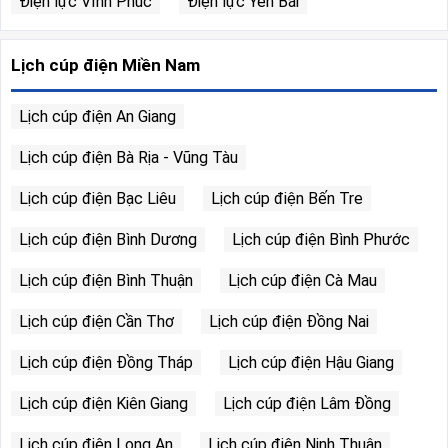
Điện lực Vĩnh Phúc
Điện lực Yên Bái
Lịch cúp điện Miền Nam
Lịch cúp điện An Giang
Lịch cúp điện Bà Rịa - Vũng Tàu
Lịch cúp điện Bạc Liêu
Lịch cúp điện Bến Tre
Lịch cúp điện Bình Dương
Lịch cúp điện Bình Phước
Lịch cúp điện Bình Thuận
Lịch cúp điện Cà Mau
Lịch cúp điện Cần Thơ
Lịch cúp điện Đồng Nai
Lịch cúp điện Đồng Tháp
Lịch cúp điện Hậu Giang
Lịch cúp điện Kiên Giang
Lịch cúp điện Lâm Đồng
Lịch cúp điện Long An
Lịch cúp điện Ninh Thuận