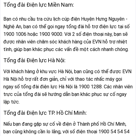
Tổng đài Điện lực Miền Nam:
Bạn có nhu cầu tra cứu lịch cúp điện Huyện Hưng Nguyên -
Nghệ An, bạn có thể gọi ngay tổng đài hỗ trợ điện lực tại số
1900 1006 hoặc 1900 9000. Với 2 số điện thoại này, bạn sẽ
được nhân viên chăm sóc khách hàng của EVN hỗ trợ nhiệt
tình, giúp bạn khác phục các vấn đề một cách nhanh chóng.
Tổng đài Điện lực Hà Nội:
Với khách hàng ở khu vực Hà Nội, bạn cũng có thể được EVN
Hà Nội hỗ trợ rất đơn giản, chỉ với thao tác nhấc máy gọi
ngay số tổng đài điện lực Hà Nội là 1900 1288. Các nhân viên
trực của tổng đài sẽ hướng dẫn bạn khác phục sự cố ngay
lập tức.
Tổng đài Điện lực TP. Hồ Chí Minh:
Nếu bạn đang gặp sự cố về điện ở Thành phố Hồ Chí Minh,
bạn cũng không cần lo lắng, với số điện thoại 1900 54 54 54