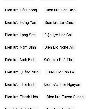
Điện lực Hải Phòng
Điện lực Hòa Bình
Điện lực Hưng Yên
Điện lực Lai Châu
Điện lực Lạng Sơn
Điện lực Lào Cai
Điện lực Nam Định
Điện lực Nghệ An
Điện lực Ninh Bình
Điện lực Phú Thọ
Điện lực Quảng Ninh
Điện lực Sơn La
Điện lực Thái Bình
Điện lực Thái Nguyên
Điện lực Thanh Hóa
Điện lực Tuyên Quang