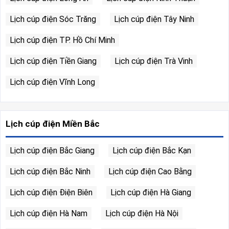
Lịch cúp điện Sóc Trăng
Lịch cúp điện Tây Ninh
Lịch cúp điện TP. Hồ Chí Minh
Lịch cúp điện Tiền Giang
Lịch cúp điện Trà Vinh
Lịch cúp điện Vĩnh Long
Lịch cúp điện Miền Bắc
Lịch cúp điện Bắc Giang
Lịch cúp điện Bắc Kạn
Lịch cúp điện Bắc Ninh
Lịch cúp điện Cao Bằng
Lịch cúp điện Điện Biên
Lịch cúp điện Hà Giang
Lịch cúp điện Hà Nam
Lịch cúp điện Hà Nội