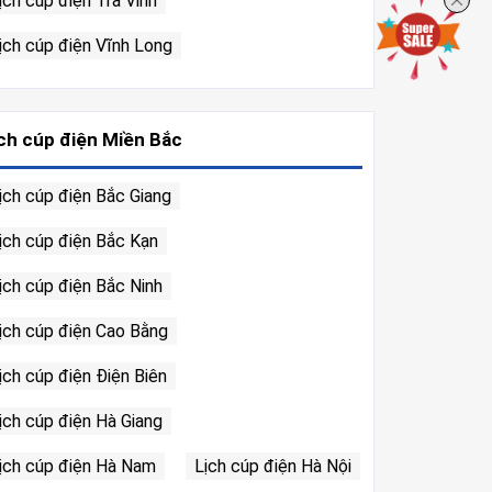
ịch cúp điện Trà Vinh
ịch cúp điện Vĩnh Long
ch cúp điện Miền Bắc
ịch cúp điện Bắc Giang
ịch cúp điện Bắc Kạn
ịch cúp điện Bắc Ninh
ịch cúp điện Cao Bằng
ịch cúp điện Điện Biên
ịch cúp điện Hà Giang
ịch cúp điện Hà Nam
Lịch cúp điện Hà Nội