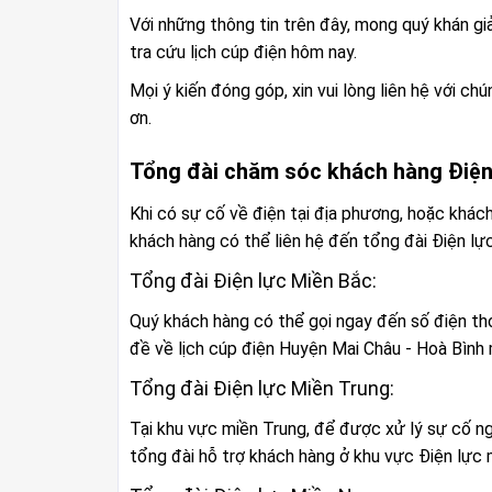
Với những thông tin trên đây, mong quý khán g
tra cứu lịch cúp điện hôm nay.
Mọi ý kiến đóng góp, xin vui lòng liên hệ với c
ơn.
Tổng đài chăm sóc khách hàng Điện
Khi có sự cố về điện tại địa phương, hoặc khách
khách hàng có thể liên hệ đến tổng đài Điện lự
Tổng đài Điện lực Miền Bắc:
Quý khách hàng có thể gọi ngay đến số điện th
đề về lịch cúp điện Huyện Mai Châu - Hoà Bình
Tổng đài Điện lực Miền Trung:
Tại khu vực miền Trung, để được xử lý sự cố ng
tổng đài hỗ trợ khách hàng ở khu vực Điện lực 