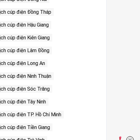
ịch cúp điện Đồng Tháp
ịch cúp điện Hậu Giang
ịch cúp điện Kiên Giang
ịch cúp điện Lâm Đồng
ịch cúp điện Long An
ịch cúp điện Ninh Thuận
ịch cúp điện Sóc Trăng
ịch cúp điện Tây Ninh
ịch cúp điện TP. Hồ Chí Minh
ịch cúp điện Tiền Giang