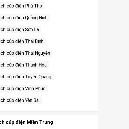
ịch cúp điện Phú Thọ
ịch cúp điện Quảng Ninh
ịch cúp điện Sơn La
ịch cúp điện Thái Bình
ịch cúp điện Thái Nguyên
ịch cúp điện Thanh Hóa
ịch cúp điện Tuyên Quang
ịch cúp điện Vĩnh Phúc
ịch cúp điện Yên Bái
ch cúp điện Miền Trung