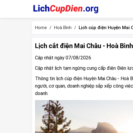
Home
Hoà Bình
Lịch cúp điện Huyện Mai 
Lịch cắt điện Mai Châu - Hoà Bìn
Cập nhật ngày 07/08/2026
Cập nhật lịch tạm ngừng cung cấp điện Điện lự
Thông tin lịch cúp điện Huyện Mai Châu - Hoà B
người, cơ quan, doanh nghiệp sắp xếp công việc
doanh.