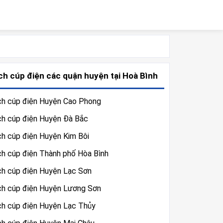
ch cúp điện các quận huyện tại Hoà Bình
ch cúp điện Huyện Cao Phong
ch cúp điện Huyện Đà Bắc
ch cúp điện Huyện Kim Bôi
ch cúp điện Thành phố Hòa Bình
ch cúp điện Huyện Lạc Sơn
ch cúp điện Huyện Lương Sơn
ch cúp điện Huyện Lạc Thủy