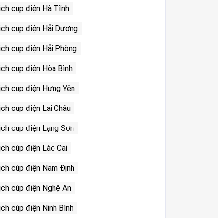
ịch cúp điện Hà Tĩnh
ịch cúp điện Hải Dương
ịch cúp điện Hải Phòng
ịch cúp điện Hòa Bình
ịch cúp điện Hưng Yên
ịch cúp điện Lai Châu
ịch cúp điện Lạng Sơn
ịch cúp điện Lào Cai
ịch cúp điện Nam Định
ịch cúp điện Nghệ An
ịch cúp điện Ninh Bình