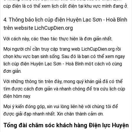
cúp điện là có thể xem lịch cắt điện tại khu vực mình đang ở.
4. Thông báo lịch cúp điện Huyện Lạc Sơn - Hoà Bình
trên website LichCupDien.org
Với cách này, các thao tác thực hiện là đơn giản nhất.
Mọi người chỉ cần truy cập trang web LichCupDien.org rồi
chọn khu vực bạn sinh sống. Sau đó là bạn có thể xem ngay
lịch cúp điện Huyện Lạc Sơn - Hoà Bình một cách vô cùng
đơn giản.
Với những thông tin trên đây, mong quý khán giả đã có thể
tìm được cách đơn giản và nhanh chóng để tra cứu lịch cúp
điện hôm nay.
Mọi ý kiến đóng góp, xin vui lòng liên hệ với chúng tôi để
được giải đạp nhanh nhất. Xin chân thành cảm ơn.
Tổng đài chăm sóc khách hàng Điện lực Huyện