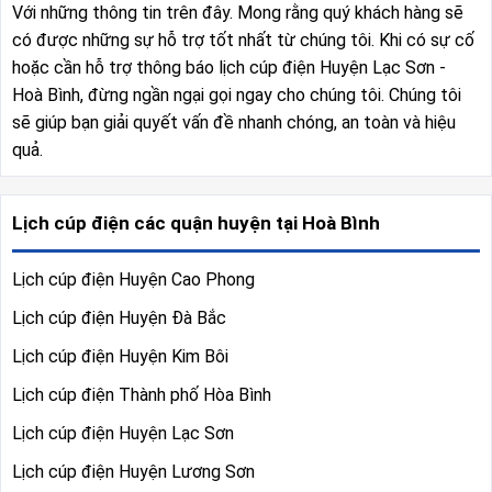
Với những thông tin trên đây. Mong rằng quý khách hàng sẽ
có được những sự hỗ trợ tốt nhất từ chúng tôi. Khi có sự cố
hoặc cần hỗ trợ thông báo lịch cúp điện Huyện Lạc Sơn -
Hoà Bình, đừng ngần ngại gọi ngay cho chúng tôi. Chúng tôi
sẽ giúp bạn giải quyết vấn đề nhanh chóng, an toàn và hiệu
quả.
Lịch cúp điện các quận huyện tại Hoà Bình
Lịch cúp điện Huyện Cao Phong
Lịch cúp điện Huyện Đà Bắc
Lịch cúp điện Huyện Kim Bôi
Lịch cúp điện Thành phố Hòa Bình
Lịch cúp điện Huyện Lạc Sơn
Lịch cúp điện Huyện Lương Sơn