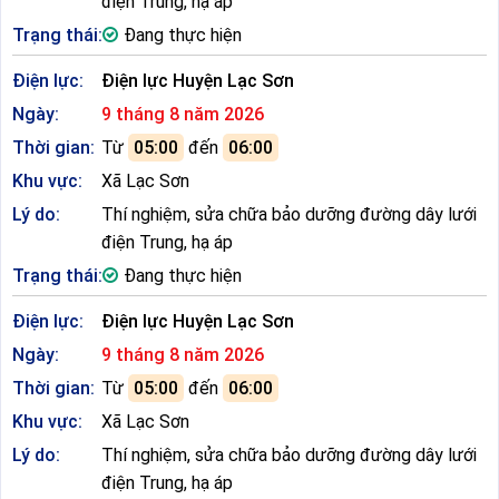
điện Trung, hạ áp
Trạng thái:
Đang thực hiện
Điện lực:
Điện lực Huyện Lạc Sơn
Ngày:
9 tháng 8 năm 2026
Thời gian:
Từ
05:00
đến
06:00
Khu vực:
Xã Lạc Sơn
Lý do:
Thí nghiệm, sửa chữa bảo dưỡng đường dây lưới
điện Trung, hạ áp
Trạng thái:
Đang thực hiện
Điện lực:
Điện lực Huyện Lạc Sơn
Ngày:
9 tháng 8 năm 2026
Thời gian:
Từ
05:00
đến
06:00
Khu vực:
Xã Lạc Sơn
Lý do:
Thí nghiệm, sửa chữa bảo dưỡng đường dây lưới
điện Trung, hạ áp