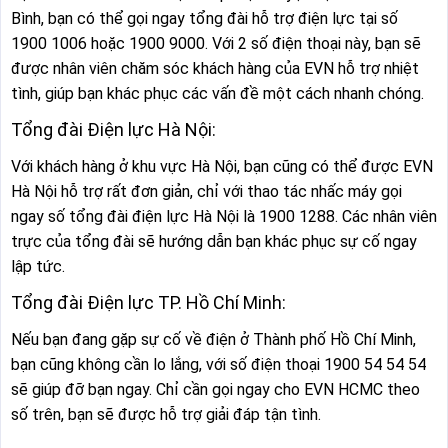
Bình, bạn có thể gọi ngay tổng đài hỗ trợ điện lực tại số
1900 1006 hoặc 1900 9000. Với 2 số điện thoại này, bạn sẽ
được nhân viên chăm sóc khách hàng của EVN hỗ trợ nhiệt
tình, giúp bạn khác phục các vấn đề một cách nhanh chóng.
Tổng đài Điện lực Hà Nội:
Với khách hàng ở khu vực Hà Nội, bạn cũng có thể được EVN
Hà Nội hỗ trợ rất đơn giản, chỉ với thao tác nhấc máy gọi
ngay số tổng đài điện lực Hà Nội là 1900 1288. Các nhân viên
trực của tổng đài sẽ hướng dẫn bạn khác phục sự cố ngay
lập tức.
Tổng đài Điện lực TP. Hồ Chí Minh:
Nếu bạn đang gặp sự cố về điện ở Thành phố Hồ Chí Minh,
bạn cũng không cần lo lắng, với số điện thoại 1900 54 54 54
sẽ giúp đỡ bạn ngay. Chỉ cần gọi ngay cho EVN HCMC theo
số trên, bạn sẽ được hỗ trợ giải đáp tận tình.