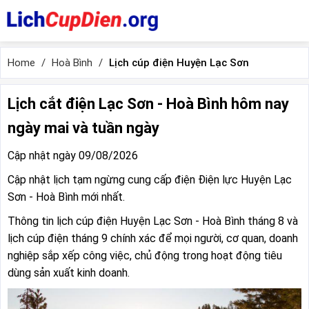
Home
Hoà Bình
Lịch cúp điện Huyện Lạc Sơn
Lịch cắt điện Lạc Sơn - Hoà Bình hôm nay
ngày mai và tuần ngày
Cập nhật ngày 09/08/2026
Cập nhật lịch tạm ngừng cung cấp điện Điện lực Huyện Lạc
Sơn - Hoà Bình mới nhất.
Thông tin lịch cúp điện Huyện Lạc Sơn - Hoà Bình tháng 8 và
lịch cúp điện tháng 9 chính xác để mọi người, cơ quan, doanh
nghiệp sắp xếp công việc, chủ động trong hoạt động tiêu
dùng sản xuất kinh doanh.