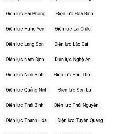
Điện lực Hải Phòng
Điện lực Hòa Bình
Điện lực Hưng Yên
Điện lực Lai Châu
Điện lực Lạng Sơn
Điện lực Lào Cai
Điện lực Nam Định
Điện lực Nghệ An
Điện lực Ninh Bình
Điện lực Phú Thọ
Điện lực Quảng Ninh
Điện lực Sơn La
Điện lực Thái Bình
Điện lực Thái Nguyên
Điện lực Thanh Hóa
Điện lực Tuyên Quang