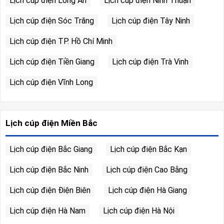
Lịch cúp điện Long An
Lịch cúp điện Ninh Thuận
Lịch cúp điện Sóc Trăng
Lịch cúp điện Tây Ninh
Lịch cúp điện TP. Hồ Chí Minh
Lịch cúp điện Tiền Giang
Lịch cúp điện Trà Vinh
Lịch cúp điện Vĩnh Long
Lịch cúp điện Miền Bắc
Lịch cúp điện Bắc Giang
Lịch cúp điện Bắc Kạn
Lịch cúp điện Bắc Ninh
Lịch cúp điện Cao Bằng
Lịch cúp điện Điện Biên
Lịch cúp điện Hà Giang
Lịch cúp điện Hà Nam
Lịch cúp điện Hà Nội