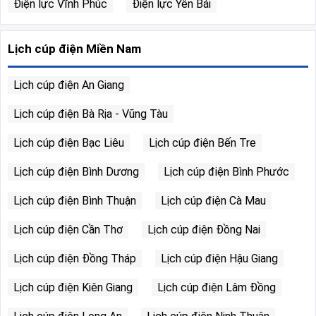
Điện lực Vĩnh Phúc
Điện lực Yên Bái
Lịch cúp điện Miền Nam
Lịch cúp điện An Giang
Lịch cúp điện Bà Rịa - Vũng Tàu
Lịch cúp điện Bạc Liêu
Lịch cúp điện Bến Tre
Lịch cúp điện Bình Dương
Lịch cúp điện Bình Phước
Lịch cúp điện Bình Thuận
Lịch cúp điện Cà Mau
Lịch cúp điện Cần Thơ
Lịch cúp điện Đồng Nai
Lịch cúp điện Đồng Tháp
Lịch cúp điện Hậu Giang
Lịch cúp điện Kiên Giang
Lịch cúp điện Lâm Đồng