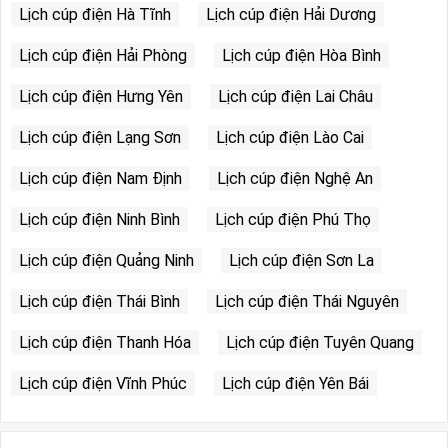
Lịch cúp điện Hà Tĩnh
Lịch cúp điện Hải Dương
Lịch cúp điện Hải Phòng
Lịch cúp điện Hòa Bình
Lịch cúp điện Hưng Yên
Lịch cúp điện Lai Châu
Lịch cúp điện Lạng Sơn
Lịch cúp điện Lào Cai
Lịch cúp điện Nam Định
Lịch cúp điện Nghệ An
Lịch cúp điện Ninh Bình
Lịch cúp điện Phú Thọ
Lịch cúp điện Quảng Ninh
Lịch cúp điện Sơn La
Lịch cúp điện Thái Bình
Lịch cúp điện Thái Nguyên
Lịch cúp điện Thanh Hóa
Lịch cúp điện Tuyên Quang
Lịch cúp điện Vĩnh Phúc
Lịch cúp điện Yên Bái