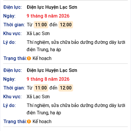
Điện lực:
Điện lực Huyện Lạc Sơn
Ngày:
9 tháng 8 năm 2026
Thời gian:
Từ
11:00
đến
12:00
Khu vực:
Xã Lạc Sơn
Lý do:
Thí nghiệm, sửa chữa bảo dưỡng đường dây lưới
điện Trung, hạ áp
Trạng thái:
Kế hoạch
Điện lực:
Điện lực Huyện Lạc Sơn
Ngày:
9 tháng 8 năm 2026
Thời gian:
Từ
11:00
đến
12:00
Khu vực:
Xã Lạc Sơn
Lý do:
Thí nghiệm, sửa chữa bảo dưỡng đường dây lưới
điện Trung, hạ áp
Trạng thái:
Kế hoạch