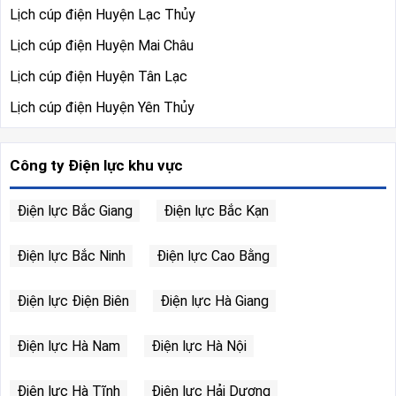
Lịch cúp điện Huyện Lạc Thủy
Lịch cúp điện Huyện Mai Châu
Lịch cúp điện Huyện Tân Lạc
Lịch cúp điện Huyện Yên Thủy
Công ty Điện lực khu vực
Điện lực Bắc Giang
Điện lực Bắc Kạn
Điện lực Bắc Ninh
Điện lực Cao Bằng
Điện lực Điện Biên
Điện lực Hà Giang
Điện lực Hà Nam
Điện lực Hà Nội
Điện lực Hà Tĩnh
Điện lực Hải Dương