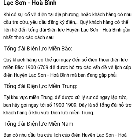
Lạc Sơn - Hoà Bình
Khi có sự cố về điện tại địa phương, hoặc khách hàng có nhu
cầu tra cứu, yêu cầu đăng ký điện,... Quý khách hàng có thể
liên hệ đến tổng đài Điện lực Huyện Lạc Sơn - Hoà Bình gần
nhất theo các cách sau:
Tổng đài Điện lực Miền Bắc:
Quý khách hàng có thể gọi ngay đến số điện thoại điện lực
miền Bắc: 1900 6769 để được hỗ trợ các vấn đề về lịch cúp
điện Huyện Lạc Sơn - Hoà Bình mà bạn đang gặp phải.
Tổng đài Điện lực Miền Trung:
Tại khu vực miền Trung, để được xử lý sự cố ngay lập tức,
bạn hãy gọi ngay tới số 1900 1909. Đây là số tổng đài hỗ trợ
khách hàng ở khu vực Điện lực miền Trung.
Tổng đài Điện lực Miền Nam:
Bạn có nhu cầu tra cứu lịch cúp điện Huyện Lạc Sơn - Hoà