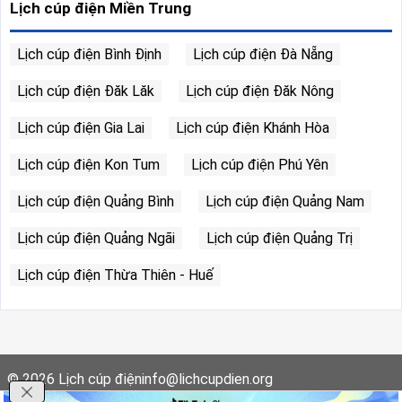
Lịch cúp điện Miền Trung
Lịch cúp điện Bình Định
Lịch cúp điện Đà Nẵng
Lịch cúp điện Đăk Lăk
Lịch cúp điện Đăk Nông
Lịch cúp điện Gia Lai
Lịch cúp điện Khánh Hòa
Lịch cúp điện Kon Tum
Lịch cúp điện Phú Yên
Lịch cúp điện Quảng Bình
Lịch cúp điện Quảng Nam
Lịch cúp điện Quảng Ngãi
Lịch cúp điện Quảng Trị
Lịch cúp điện Thừa Thiên - Huế
© 2026
Lịch cúp điện
info@lichcupdien.org