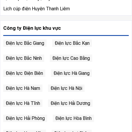
Lịch cúp điện Huyện Thanh Liêm
Công ty Điện lực khu vực
Điện lực Bắc Giang
Điện lực Bắc Kạn
Điện lực Bắc Ninh
Điện lực Cao Bằng
Điện lực Điện Biên
Điện lực Hà Giang
Điện lực Hà Nam
Điện lực Hà Nội
Điện lực Hà Tĩnh
Điện lực Hải Dương
Điện lực Hải Phòng
Điện lực Hòa Bình