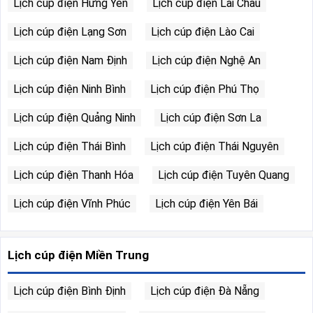
Lịch cúp điện Hưng Yên
Lịch cúp điện Lai Châu
Lịch cúp điện Lạng Sơn
Lịch cúp điện Lào Cai
Lịch cúp điện Nam Định
Lịch cúp điện Nghệ An
Lịch cúp điện Ninh Bình
Lịch cúp điện Phú Thọ
Lịch cúp điện Quảng Ninh
Lịch cúp điện Sơn La
Lịch cúp điện Thái Bình
Lịch cúp điện Thái Nguyên
Lịch cúp điện Thanh Hóa
Lịch cúp điện Tuyên Quang
Lịch cúp điện Vĩnh Phúc
Lịch cúp điện Yên Bái
Lịch cúp điện Miền Trung
Lịch cúp điện Bình Định
Lịch cúp điện Đà Nẵng