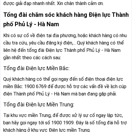
được giải đạp nhanh nhất. Xin chân thành cảm ơn.
Tổng đài chăm sóc khách hàng Điện lực Thành
phố Phủ Lý - Hà Nam
Khi có sự cố về điện tại địa phương, hoặc khách hàng có nhu
cầu tra cứu, yêu cầu đăng ký điện,... Quý khách hàng có thể
liên hệ đến tổng đài Điện lực Thành phố Phủ Lý - Hà Nam
gần nhất theo các cách sau:
Tổng đài Điện lực Miền Bắc:
Quý khách hàng có thể gọi ngay đến số điện thoại điện lực
miền Bắc: 1900 6769 để được hỗ trợ các vấn đề về lịch cúp
điện Thành phố Phủ Lý - Hà Nam mà bạn đang gặp phải.
Tổng đài Điện lực Miền Trung:
Tại khu vực miền Trung, để được xử lý sự cố ngay lập tức,
bạn hãy gọi ngay tới số 1900 1909. Đây là số tổng đài hỗ trợ
khách hàng ở khu vực Điện lực miền Trung.