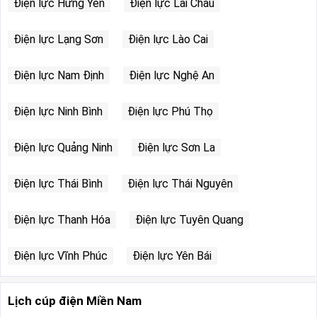
Điện lực Hưng Yên
Điện lực Lai Châu
Điện lực Lạng Sơn
Điện lực Lào Cai
Điện lực Nam Định
Điện lực Nghệ An
Điện lực Ninh Bình
Điện lực Phú Thọ
Điện lực Quảng Ninh
Điện lực Sơn La
Điện lực Thái Bình
Điện lực Thái Nguyên
Điện lực Thanh Hóa
Điện lực Tuyên Quang
Điện lực Vĩnh Phúc
Điện lực Yên Bái
Lịch cúp điện Miền Nam