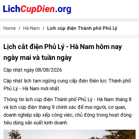
Home
Hà Nam
Lịch cúp điện Thành phố Phủ Lý
Lịch cắt điện Phủ Lý - Hà Nam hôm nay
ngày mai và tuần ngày
Cập nhật ngày 08/08/2026
Cập nhật lịch tạm ngừng cung cấp điện Điện lực Thành phố
Phủ Lý - Hà Nam mới nhất.
Thông tin lịch cúp điện Thành phố Phủ Lý - Hà Nam tháng 8
và lịch cúp điện tháng 9 chính xác để mọi người, cơ quan,
doanh nghiệp sắp xếp công việc, chủ động trong hoạt động
tiêu dùng sản xuất kinh doanh.