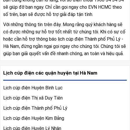
sẽ giúp đỡ bạn ngay. Chỉ cần gọi ngay cho EVN HCMC theo
số trên, bạn sẽ được hỗ trợ giải đáp tận tình.
Với những thông tin trên đây. Mong rằng quý khách hàng sẽ
có được những sự hỗ trợ tốt nhất từ chúng tôi. Khi có sự cố
hoặc cần hỗ trợ thông báo lịch cúp điện Thành phố Phủ Lý -
Hà Nam, đừng ngần ngại gọi ngay cho chúng tôi. Chúng tôi sẽ
giúp bạn giải quyết vấn đề nhanh chóng, an toàn và hiệu quả.
Lịch cúp điện các quận huyện tại Hà Nam
Lịch cúp điện Huyện Bình Lục
Lịch cúp điện Thị xã Duy Tiên
Lịch cúp điện Thành phố Phủ Lý
Lịch cúp điện Huyện Kim Bảng
Lịch cúp điện Huyện Lý Nhân