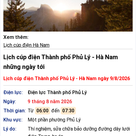
Xem thêm:
Lịch cúp điện Hà Nam
Lịch cúp điện Thành phố Phủ Lý - Hà Nam
những ngày tới
Lịch cúp điện Thành phố Phủ Lý - Hà Nam ngày 9/8/2026
Điện lực:
Điện lực Thành phố Phủ Lý
Ngày:
9 tháng 8 năm 2026
Thời gian:
Từ
06:00
đến
07:30
Khu vực:
Một phần phường Phủ Lý
Lý do:
Thí nghiệm, sửa chữa bảo dưỡng đường dây lưới