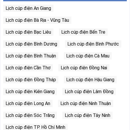
Lịch cúp điện An Giang
Lịch cúp điện Bà Rịa - Vũng Tàu
Lịch cúp điện Bạc Liêu
Lịch cúp điện Bến Tre
Lịch cúp điện Bình Dương
Lịch cúp điện Bình Phước
Lịch cúp điện Bình Thuận
Lịch cúp điện Cà Mau
Lịch cúp điện Cần Thơ
Lịch cúp điện Đồng Nai
Lịch cúp điện Đồng Tháp
Lịch cúp điện Hậu Giang
Lịch cúp điện Kiên Giang
Lịch cúp điện Lâm Đồng
Lịch cúp điện Long An
Lịch cúp điện Ninh Thuận
Lịch cúp điện Sóc Trăng
Lịch cúp điện Tây Ninh
Lịch cúp điện TP. Hồ Chí Minh