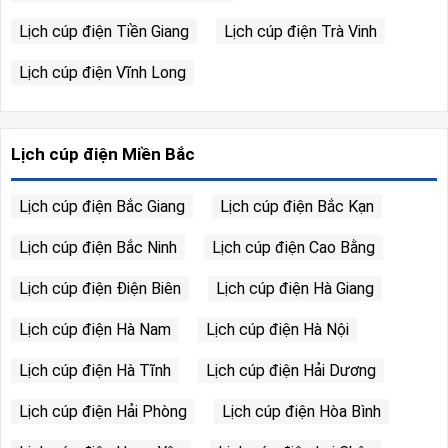
Lịch cúp điện Tiền Giang
Lịch cúp điện Trà Vinh
Lịch cúp điện Vĩnh Long
Lịch cúp điện Miền Bắc
Lịch cúp điện Bắc Giang
Lịch cúp điện Bắc Kạn
Lịch cúp điện Bắc Ninh
Lịch cúp điện Cao Bằng
Lịch cúp điện Điện Biên
Lịch cúp điện Hà Giang
Lịch cúp điện Hà Nam
Lịch cúp điện Hà Nội
Lịch cúp điện Hà Tĩnh
Lịch cúp điện Hải Dương
Lịch cúp điện Hải Phòng
Lịch cúp điện Hòa Bình