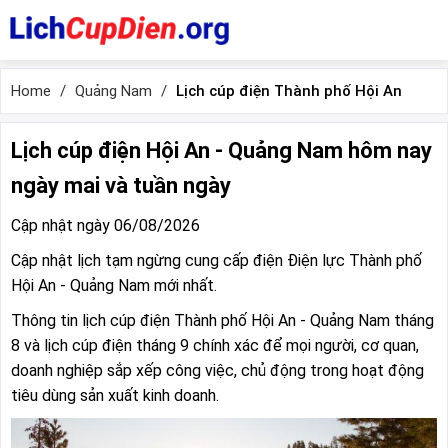
Home
Quảng Nam
Lịch cúp điện Thành phố Hội An
Lịch cúp điện Hội An - Quảng Nam hôm nay
ngày mai và tuần ngày
Cập nhật ngày 06/08/2026
Cập nhật lịch tạm ngừng cung cấp điện Điện lực Thành phố
Hội An - Quảng Nam mới nhất.
Thông tin lịch cúp điện Thành phố Hội An - Quảng Nam tháng
8 và lịch cúp điện tháng 9 chính xác để mọi người, cơ quan,
doanh nghiệp sắp xếp công việc, chủ động trong hoạt động
tiêu dùng sản xuất kinh doanh.