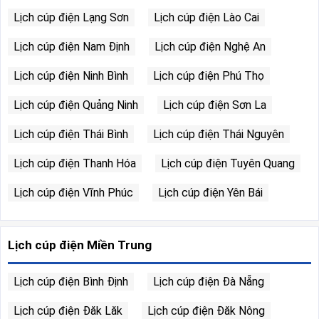
Lịch cúp điện Lạng Sơn
Lịch cúp điện Lào Cai
Lịch cúp điện Nam Định
Lịch cúp điện Nghệ An
Lịch cúp điện Ninh Bình
Lịch cúp điện Phú Thọ
Lịch cúp điện Quảng Ninh
Lịch cúp điện Sơn La
Lịch cúp điện Thái Bình
Lịch cúp điện Thái Nguyên
Lịch cúp điện Thanh Hóa
Lịch cúp điện Tuyên Quang
Lịch cúp điện Vĩnh Phúc
Lịch cúp điện Yên Bái
Lịch cúp điện Miền Trung
Lịch cúp điện Bình Định
Lịch cúp điện Đà Nẵng
Lịch cúp điện Đăk Lăk
Lịch cúp điện Đăk Nông