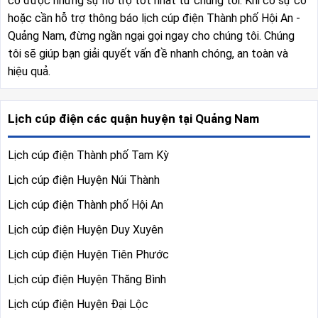
có được những sự hỗ trợ tốt nhất từ chúng tôi. Khi có sự cố
hoặc cần hỗ trợ thông báo lịch cúp điện Thành phố Hội An -
Quảng Nam, đừng ngần ngại gọi ngay cho chúng tôi. Chúng
tôi sẽ giúp bạn giải quyết vấn đề nhanh chóng, an toàn và
hiệu quả.
Lịch cúp điện các quận huyện tại Quảng Nam
Lịch cúp điện Thành phố Tam Kỳ
Lịch cúp điện Huyện Núi Thành
Lịch cúp điện Thành phố Hội An
Lịch cúp điện Huyện Duy Xuyên
Lịch cúp điện Huyện Tiên Phước
Lịch cúp điện Huyện Thăng Bình
Lịch cúp điện Huyện Đại Lộc