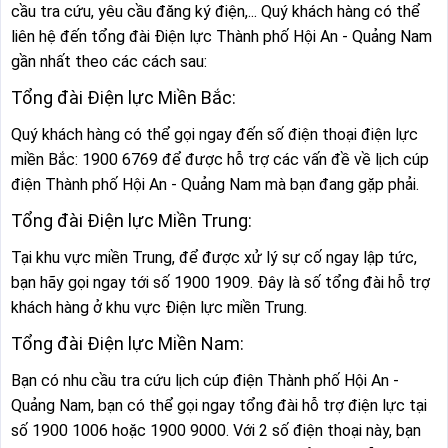
cầu tra cứu, yêu cầu đăng ký điện,... Quý khách hàng có thể
liên hệ đến tổng đài Điện lực Thành phố Hội An - Quảng Nam
gần nhất theo các cách sau:
Tổng đài Điện lực Miền Bắc:
Quý khách hàng có thể gọi ngay đến số điện thoại điện lực
miền Bắc: 1900 6769 để được hỗ trợ các vấn đề về lịch cúp
điện Thành phố Hội An - Quảng Nam mà bạn đang gặp phải.
Tổng đài Điện lực Miền Trung:
Tại khu vực miền Trung, để được xử lý sự cố ngay lập tức,
bạn hãy gọi ngay tới số 1900 1909. Đây là số tổng đài hỗ trợ
khách hàng ở khu vực Điện lực miền Trung.
Tổng đài Điện lực Miền Nam:
Bạn có nhu cầu tra cứu lịch cúp điện Thành phố Hội An -
Quảng Nam, bạn có thể gọi ngay tổng đài hỗ trợ điện lực tại
số 1900 1006 hoặc 1900 9000. Với 2 số điện thoại này, bạn