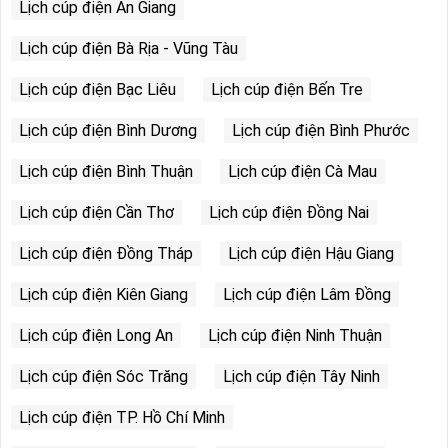
Lịch cúp điện An Giang
Lịch cúp điện Bà Rịa - Vũng Tàu
Lịch cúp điện Bạc Liêu
Lịch cúp điện Bến Tre
Lịch cúp điện Bình Dương
Lịch cúp điện Bình Phước
Lịch cúp điện Bình Thuận
Lịch cúp điện Cà Mau
Lịch cúp điện Cần Thơ
Lịch cúp điện Đồng Nai
Lịch cúp điện Đồng Tháp
Lịch cúp điện Hậu Giang
Lịch cúp điện Kiên Giang
Lịch cúp điện Lâm Đồng
Lịch cúp điện Long An
Lịch cúp điện Ninh Thuận
Lịch cúp điện Sóc Trăng
Lịch cúp điện Tây Ninh
Lịch cúp điện TP. Hồ Chí Minh