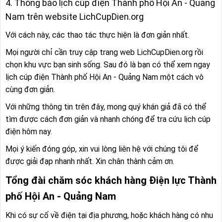
4. Thông báo lịch cúp điện Thành phố Hội An - Quảng
Nam trên website LichCupDien.org
Với cách này, các thao tác thực hiện là đơn giản nhất.
Mọi người chỉ cần truy cập trang web LichCupDien.org rồi
chọn khu vực bạn sinh sống. Sau đó là bạn có thể xem ngay
lịch cúp điện Thành phố Hội An - Quảng Nam một cách vô
cùng đơn giản.
Với những thông tin trên đây, mong quý khán giả đã có thể
tìm được cách đơn giản và nhanh chóng để tra cứu lịch cúp
điện hôm nay.
Mọi ý kiến đóng góp, xin vui lòng liên hệ với chúng tôi để
được giải đạp nhanh nhất. Xin chân thành cảm ơn.
Tổng đài chăm sóc khách hàng Điện lực Thành
phố Hội An - Quảng Nam
Khi có sự cố về điện tại địa phương, hoặc khách hàng có nhu