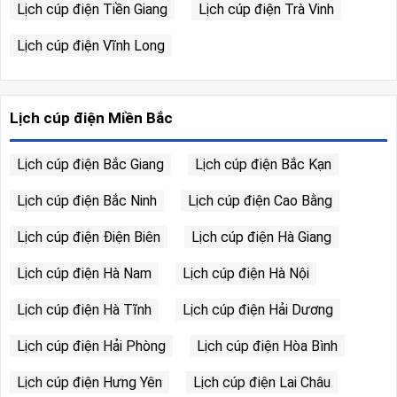
Lịch cúp điện Tiền Giang
Lịch cúp điện Trà Vinh
Lịch cúp điện Vĩnh Long
Lịch cúp điện Miền Bắc
Lịch cúp điện Bắc Giang
Lịch cúp điện Bắc Kạn
Lịch cúp điện Bắc Ninh
Lịch cúp điện Cao Bằng
Lịch cúp điện Điện Biên
Lịch cúp điện Hà Giang
Lịch cúp điện Hà Nam
Lịch cúp điện Hà Nội
Lịch cúp điện Hà Tĩnh
Lịch cúp điện Hải Dương
Lịch cúp điện Hải Phòng
Lịch cúp điện Hòa Bình
Lịch cúp điện Hưng Yên
Lịch cúp điện Lai Châu