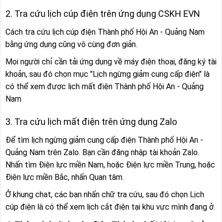
2. Tra cứu lịch cúp điện trên ứng dụng CSKH EVN
Cách tra cứu lịch cúp điện Thành phố Hội An - Quảng Nam
bằng ứng dụng cũng vô cùng đơn giản.
Mọi người chỉ cần tải ứng dụng về máy điện thoại, đăng ký tài
khoản, sau đó chọn mục "Lịch ngừng giảm cung cấp điện" là
có thể xem được lịch mất điện Thành phố Hội An - Quảng
Nam
3. Tra cứu lịch mất điện trên ứng dụng Zalo
Để tìm lịch ngừng giảm cung cấp điện Thành phố Hội An -
Quảng Nam trên Zalo. Bạn cần đăng nhập tài khoản Zalo.
Nhấn tìm Điện lực miền Nam, hoặc Điện lực miền Trung, hoặc
Điện lực miền Bắc, nhấn Quan tâm.
Ở khung chat, các bạn nhấn chữ tra cứu, sau đó chọn Lịch
cúp điện là có thể xem lịch cắt điện tại khu vực mình đang ở.