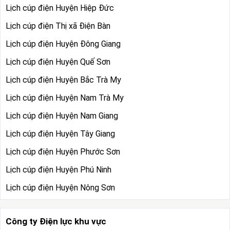
Lịch cúp điện Huyện Hiệp Đức
Lịch cúp điện Thị xã Điện Bàn
Lịch cúp điện Huyện Đông Giang
Lịch cúp điện Huyện Quế Sơn
Lịch cúp điện Huyện Bắc Trà My
Lịch cúp điện Huyện Nam Trà My
Lịch cúp điện Huyện Nam Giang
Lịch cúp điện Huyện Tây Giang
Lịch cúp điện Huyện Phước Sơn
Lịch cúp điện Huyện Phú Ninh
Lịch cúp điện Huyện Nông Sơn
Công ty Điện lực khu vực