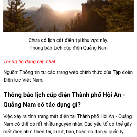
Chưa có lịch cắt điện tại khu vực này.
Thông báo Lịch cúp điện Quảng Nam
Thông tin đang cập nhật
Nguồn: Thông tin từ các trang web chính thức của Tập đoàn
Điện lực Việt Nam.
Thông báo lịch cúp điện Thành phố Hội An -
Quảng Nam có tác dụng gì?
Việc xảy ra tình trạng mất điện tại Thành phố Hội An - Quảng
Nam có thể có rất nhiều nguyên nhân. Các yếu tố có thể gây
mất điện như: thiên tai, lũ lụt, bão, hoặc do đơn vị quản lý