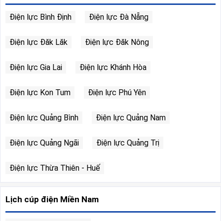
Điện lực Bình Định
Điện lực Đà Nẵng
Điện lực Đăk Lăk
Điện lực Đăk Nông
Điện lực Gia Lai
Điện lực Khánh Hòa
Điện lực Kon Tum
Điện lực Phú Yên
Điện lực Quảng Bình
Điện lực Quảng Nam
Điện lực Quảng Ngãi
Điện lực Quảng Trị
Điện lực Thừa Thiên - Huế
Lịch cúp điện Miền Nam