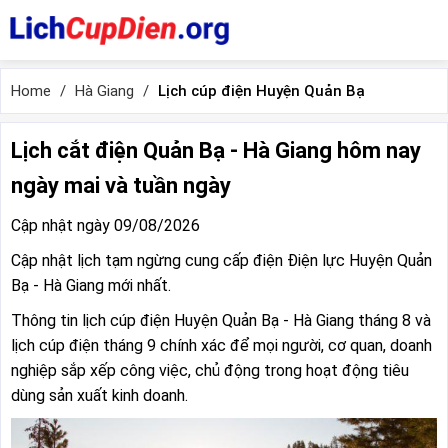
Home
Hà Giang
Lịch cúp điện Huyện Quản Bạ
Lịch cắt điện Quản Bạ - Hà Giang hôm nay
ngày mai và tuần ngày
Cập nhật ngày 09/08/2026
Cập nhật lịch tạm ngừng cung cấp điện Điện lực Huyện Quản
Bạ - Hà Giang mới nhất.
Thông tin lịch cúp điện Huyện Quản Bạ - Hà Giang tháng 8 và
lịch cúp điện tháng 9 chính xác để mọi người, cơ quan, doanh
nghiệp sắp xếp công việc, chủ động trong hoạt động tiêu
dùng sản xuất kinh doanh.