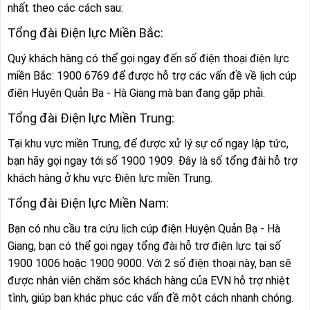
nhất theo các cách sau:
Tổng đài Điện lực Miền Bắc:
Quý khách hàng có thể gọi ngay đến số điện thoại điện lực
miền Bắc: 1900 6769 để được hỗ trợ các vấn đề về lịch cúp
điện Huyện Quản Bạ - Hà Giang mà bạn đang gặp phải.
Tổng đài Điện lực Miền Trung:
Tại khu vực miền Trung, để được xử lý sự cố ngay lập tức,
bạn hãy gọi ngay tới số 1900 1909. Đây là số tổng đài hỗ trợ
khách hàng ở khu vực Điện lực miền Trung.
Tổng đài Điện lực Miền Nam:
Bạn có nhu cầu tra cứu lịch cúp điện Huyện Quản Bạ - Hà
Giang, bạn có thể gọi ngay tổng đài hỗ trợ điện lực tại số
1900 1006 hoặc 1900 9000. Với 2 số điện thoại này, bạn sẽ
được nhân viên chăm sóc khách hàng của EVN hỗ trợ nhiệt
tình, giúp bạn khác phục các vấn đề một cách nhanh chóng.