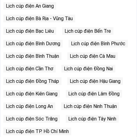
Lịch cúp điện An Giang
Lịch cúp điện Bà Rịa - Vũng Tàu
Lịch cúp điện Bạc Liêu
Lịch cúp điện Bến Tre
Lịch cúp điện Bình Dương
Lịch cúp điện Bình Phước
Lịch cúp điện Bình Thuận
Lịch cúp điện Cà Mau
Lịch cúp điện Cần Thơ
Lịch cúp điện Đồng Nai
Lịch cúp điện Đồng Tháp
Lịch cúp điện Hậu Giang
Lịch cúp điện Kiên Giang
Lịch cúp điện Lâm Đồng
Lịch cúp điện Long An
Lịch cúp điện Ninh Thuận
Lịch cúp điện Sóc Trăng
Lịch cúp điện Tây Ninh
Lịch cúp điện TP. Hồ Chí Minh