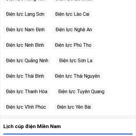
Điện lực Lạng Sơn
Điện lực Lào Cai
Điện lực Nam Định
Điện lực Nghệ An
Điện lực Ninh Bình
Điện lực Phú Thọ
Điện lực Quảng Ninh
Điện lực Sơn La
Điện lực Thái Bình
Điện lực Thái Nguyên
Điện lực Thanh Hóa
Điện lực Tuyên Quang
Điện lực Vĩnh Phúc
Điện lực Yên Bái
Lịch cúp điện Miền Nam