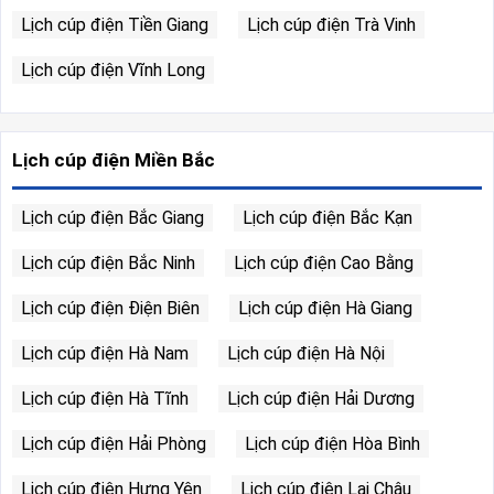
Lịch cúp điện Tiền Giang
Lịch cúp điện Trà Vinh
Lịch cúp điện Vĩnh Long
Lịch cúp điện Miền Bắc
Lịch cúp điện Bắc Giang
Lịch cúp điện Bắc Kạn
Lịch cúp điện Bắc Ninh
Lịch cúp điện Cao Bằng
Lịch cúp điện Điện Biên
Lịch cúp điện Hà Giang
Lịch cúp điện Hà Nam
Lịch cúp điện Hà Nội
Lịch cúp điện Hà Tĩnh
Lịch cúp điện Hải Dương
Lịch cúp điện Hải Phòng
Lịch cúp điện Hòa Bình
Lịch cúp điện Hưng Yên
Lịch cúp điện Lai Châu