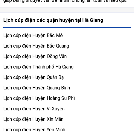
giúp bạn giải quyết vấn đề nhanh chóng, an toàn và hiệu quả.
Lịch cúp điện các quận huyện tại Hà Giang
Lịch cúp điện Huyện Bắc Mê
Lịch cúp điện Huyện Bắc Quang
Lịch cúp điện Huyện Đồng Văn
Lịch cúp điện Thành phố Hà Giang
Lịch cúp điện Huyện Quản Bạ
Lịch cúp điện Huyện Quang Bình
Lịch cúp điện Huyện Hoàng Su Phì
Lịch cúp điện Huyện Vị Xuyên
Lịch cúp điện Huyện Xín Mần
Lịch cúp điện Huyện Yên Minh