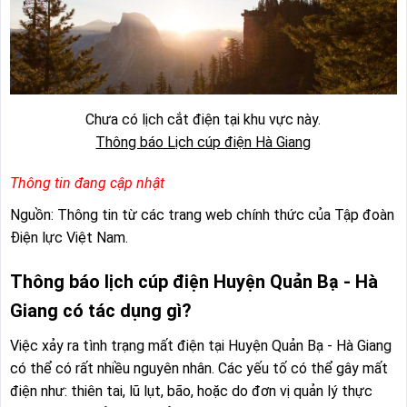
Chưa có lịch cắt điện tại khu vực này.
Thông báo Lịch cúp điện Hà Giang
Thông tin đang cập nhật
Nguồn: Thông tin từ các trang web chính thức của Tập đoàn
Điện lực Việt Nam.
Thông báo lịch cúp điện Huyện Quản Bạ - Hà
Giang có tác dụng gì?
Việc xảy ra tình trạng mất điện tại Huyện Quản Bạ - Hà Giang
có thể có rất nhiều nguyên nhân. Các yếu tố có thể gây mất
điện như: thiên tai, lũ lụt, bão, hoặc do đơn vị quản lý thực