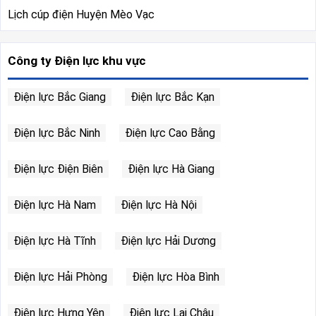
Lịch cúp điện Huyện Mèo Vạc
Công ty Điện lực khu vực
Điện lực Bắc Giang
Điện lực Bắc Kạn
Điện lực Bắc Ninh
Điện lực Cao Bằng
Điện lực Điện Biên
Điện lực Hà Giang
Điện lực Hà Nam
Điện lực Hà Nội
Điện lực Hà Tĩnh
Điện lực Hải Dương
Điện lực Hải Phòng
Điện lực Hòa Bình
Điện lực Hưng Yên
Điện lực Lai Châu