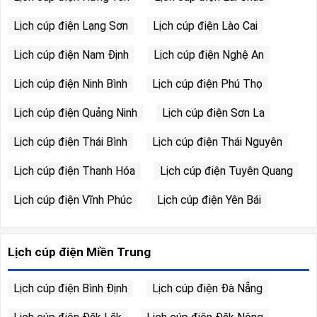
Lịch cúp điện Lạng Sơn
Lịch cúp điện Lào Cai
Lịch cúp điện Nam Định
Lịch cúp điện Nghệ An
Lịch cúp điện Ninh Bình
Lịch cúp điện Phú Thọ
Lịch cúp điện Quảng Ninh
Lịch cúp điện Sơn La
Lịch cúp điện Thái Bình
Lịch cúp điện Thái Nguyên
Lịch cúp điện Thanh Hóa
Lịch cúp điện Tuyên Quang
Lịch cúp điện Vĩnh Phúc
Lịch cúp điện Yên Bái
Lịch cúp điện Miền Trung
Lịch cúp điện Bình Định
Lịch cúp điện Đà Nẵng