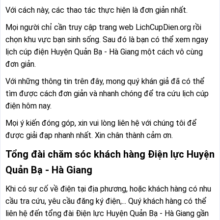
Với cách này, các thao tác thực hiện là đơn giản nhất.
Mọi người chỉ cần truy cập trang web LichCupDien.org rồi
chọn khu vực bạn sinh sống. Sau đó là bạn có thể xem ngay
lịch cúp điện Huyện Quản Bạ - Hà Giang một cách vô cùng
đơn giản.
Với những thông tin trên đây, mong quý khán giả đã có thể
tìm được cách đơn giản và nhanh chóng để tra cứu lịch cúp
điện hôm nay.
Mọi ý kiến đóng góp, xin vui lòng liên hệ với chúng tôi để
được giải đạp nhanh nhất. Xin chân thành cảm ơn.
Tổng đài chăm sóc khách hàng Điện lực Huyện
Quản Bạ - Hà Giang
Khi có sự cố về điện tại địa phương, hoặc khách hàng có nhu
cầu tra cứu, yêu cầu đăng ký điện,... Quý khách hàng có thể
liên hệ đến tổng đài Điện lực Huyện Quản Bạ - Hà Giang gần