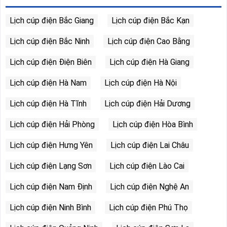
Lịch cúp điện Bắc Giang
Lịch cúp điện Bắc Kạn
Lịch cúp điện Bắc Ninh
Lịch cúp điện Cao Bằng
Lịch cúp điện Điện Biên
Lịch cúp điện Hà Giang
Lịch cúp điện Hà Nam
Lịch cúp điện Hà Nội
Lịch cúp điện Hà Tĩnh
Lịch cúp điện Hải Dương
Lịch cúp điện Hải Phòng
Lịch cúp điện Hòa Bình
Lịch cúp điện Hưng Yên
Lịch cúp điện Lai Châu
Lịch cúp điện Lạng Sơn
Lịch cúp điện Lào Cai
Lịch cúp điện Nam Định
Lịch cúp điện Nghệ An
Lịch cúp điện Ninh Bình
Lịch cúp điện Phú Thọ