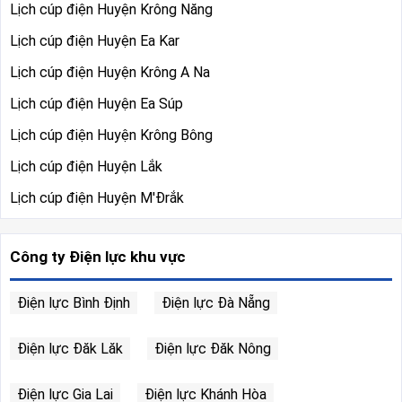
Lịch cúp điện Huyện Krông Năng
Lịch cúp điện Huyện Ea Kar
Lịch cúp điện Huyện Krông A Na
Lịch cúp điện Huyện Ea Súp
Lịch cúp điện Huyện Krông Bông
Lịch cúp điện Huyện Lắk
Lịch cúp điện Huyện M'Đrắk
Công ty Điện lực khu vực
Điện lực Bình Định
Điện lực Đà Nẵng
Điện lực Đăk Lăk
Điện lực Đăk Nông
Điện lực Gia Lai
Điện lực Khánh Hòa