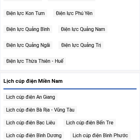
Điện lực Kon Tum
Điện lực Phú Yên
Điện lực Quảng Bình
Điện lực Quảng Nam
Điện lực Quảng Ngãi
Điện lực Quảng Trị
Điện lực Thừa Thiên - Huế
Lịch cúp điện Miền Nam
Lịch cúp điện An Giang
Lịch cúp điện Bà Rịa - Vũng Tàu
Lịch cúp điện Bạc Liêu
Lịch cúp điện Bến Tre
Lịch cúp điện Bình Dương
Lịch cúp điện Bình Phước