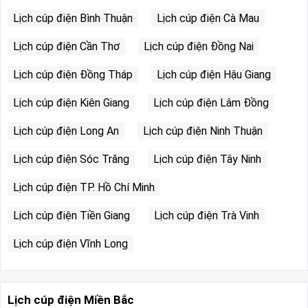
Lịch cúp điện Bình Thuận
Lịch cúp điện Cà Mau
Lịch cúp điện Cần Thơ
Lịch cúp điện Đồng Nai
Lịch cúp điện Đồng Tháp
Lịch cúp điện Hậu Giang
Lịch cúp điện Kiên Giang
Lịch cúp điện Lâm Đồng
Lịch cúp điện Long An
Lịch cúp điện Ninh Thuận
Lịch cúp điện Sóc Trăng
Lịch cúp điện Tây Ninh
Lịch cúp điện TP. Hồ Chí Minh
Lịch cúp điện Tiền Giang
Lịch cúp điện Trà Vinh
Lịch cúp điện Vĩnh Long
Lịch cúp điện Miền Bắc