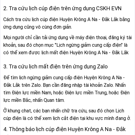
2. Tra cứu lịch cúp điện trên ứng dụng CSKH EVN
Cách tra cứu lịch cúp điện Huyện Krông A Na - Đắk Lắk bằng
ứng dụng cũng vô cùng đơn giản.
Mọi người chỉ cần tải ứng dụng về máy điện thoại, đăng ký tài
khoản, sau đó chọn mục "Lịch ngừng giảm cung cấp điện" là
có thể xem được lịch mất điện Huyện Krông A Na - Đắk Lắk
3. Tra cứu lịch mất điện trên ứng dụng Zalo
Để tìm lịch ngừng giảm cung cấp điện Huyện Krông A Na -
Đắk Lắk trên Zalo. Bạn cần đăng nhập tài khoản Zalo. Nhấn
tìm Điện lực miền Nam, hoặc Điện lực miền Trung, hoặc Điện
lực miền Bắc, nhấn Quan tâm.
Ở khung chat, các bạn nhấn chữ tra cứu, sau đó chọn Lịch
cúp điện là có thể xem lịch cắt điện tại khu vực mình đang ở.
4. Thông báo lịch cúp điện Huyện Krông A Na - Đắk