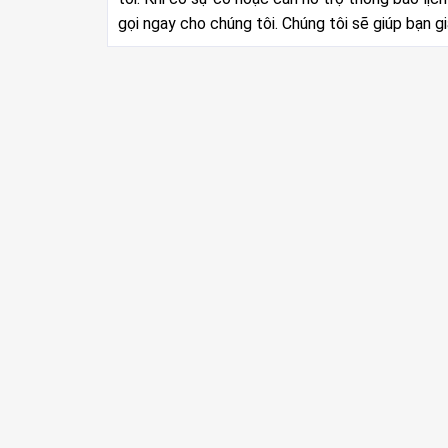
gọi ngay cho chúng tôi. Chúng tôi sẽ giúp bạn g