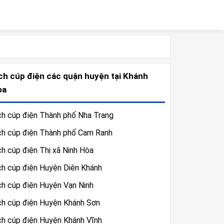
ch cúp điện các quận huyện tại Khánh
òa
ch cúp điện Thành phố Nha Trang
ch cúp điện Thành phố Cam Ranh
ch cúp điện Thị xã Ninh Hòa
ch cúp điện Huyện Diên Khánh
ch cúp điện Huyện Vạn Ninh
ch cúp điện Huyện Khánh Sơn
ch cúp điện Huyện Khánh Vĩnh