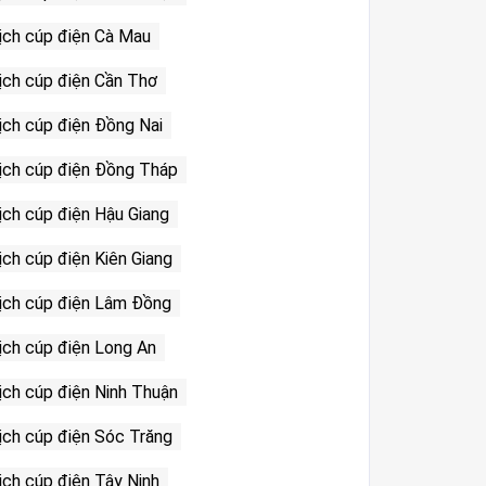
ịch cúp điện Cà Mau
ịch cúp điện Cần Thơ
ịch cúp điện Đồng Nai
ịch cúp điện Đồng Tháp
ịch cúp điện Hậu Giang
ịch cúp điện Kiên Giang
ịch cúp điện Lâm Đồng
ịch cúp điện Long An
ịch cúp điện Ninh Thuận
ịch cúp điện Sóc Trăng
ịch cúp điện Tây Ninh