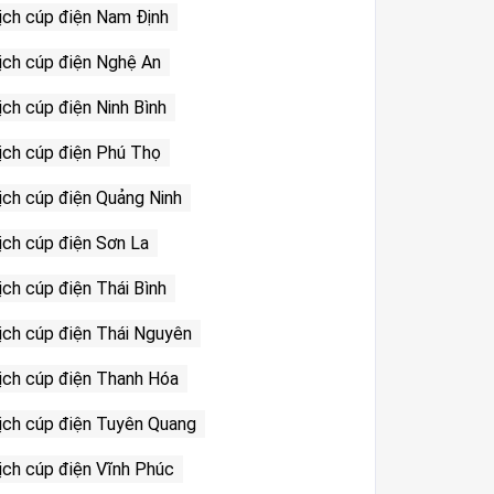
ịch cúp điện Nam Định
ịch cúp điện Nghệ An
ịch cúp điện Ninh Bình
ịch cúp điện Phú Thọ
ịch cúp điện Quảng Ninh
ịch cúp điện Sơn La
ịch cúp điện Thái Bình
ịch cúp điện Thái Nguyên
ịch cúp điện Thanh Hóa
ịch cúp điện Tuyên Quang
ịch cúp điện Vĩnh Phúc