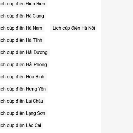
ịch cúp điện Điện Biên
ịch cúp điện Hà Giang
ịch cúp điện Hà Nam
Lịch cúp điện Hà Nội
ịch cúp điện Hà Tĩnh
ịch cúp điện Hải Dương
ịch cúp điện Hải Phòng
ịch cúp điện Hòa Bình
ịch cúp điện Hưng Yên
ịch cúp điện Lai Châu
ịch cúp điện Lạng Sơn
ịch cúp điện Lào Cai