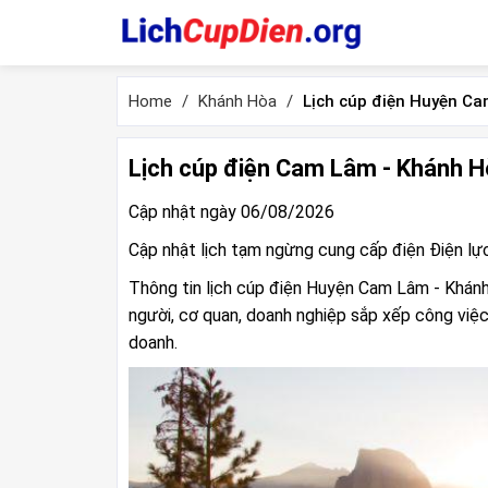
Home
Khánh Hòa
Lịch cúp điện Huyện C
Lịch cúp điện Cam Lâm - Khánh H
Cập nhật ngày 06/08/2026
Cập nhật lịch tạm ngừng cung cấp điện Điện l
Thông tin lịch cúp điện Huyện Cam Lâm - Khánh
người, cơ quan, doanh nghiệp sắp xếp công việc
doanh.