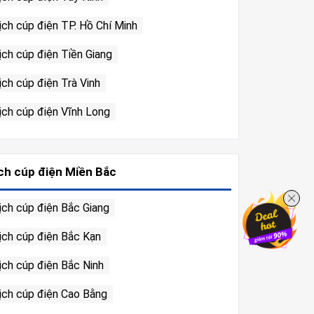
ịch cúp điện TP. Hồ Chí Minh
ịch cúp điện Tiền Giang
ịch cúp điện Trà Vinh
ịch cúp điện Vĩnh Long
ch cúp điện Miền Bắc
ịch cúp điện Bắc Giang
ịch cúp điện Bắc Kạn
ịch cúp điện Bắc Ninh
ịch cúp điện Cao Bằng