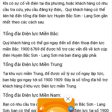
Khi có sự cố về điện tại địa phương, hoặc khách hàng có nhu
cầu tra cứu, yêu cầu đăng ký điện,... Quý khách hàng có thể
liên hệ đến tổng đài Điện lực Huyện Bắc Sơn - Lạng Sơn gần
nhất theo các cách sau:
Tổng đài Điện lực Miền Bắc:
Quý khách hàng có thể gọi ngay đến số điện thoại điện lực
miền Bắc: 1900 6769 để được hỗ trợ các vấn đề về lịch cúp
điện Huyện Bắc Sơn - Lạng Sơn mà bạn đang gặp phải.
Tổng đài Điện lực Miền Trung:
Tại khu vực miền Trung, để được xử lý sự cố ngay lập tức,
bạn hãy gọi ngay tới số 1900 1909. Đây là số tổng đài hỗ trợ
khách hàng ở khu vực Điện lực miền Trung.
Tổng đài Điện lực Miền Nam:
Bạn có nhu cầu tra cứu lịch cúp điện Huyện Bắc Sơn - Lạng
Sơn, bạn có thể gọi ngay tổng đài hỗ trợ điện lực tại số 1900