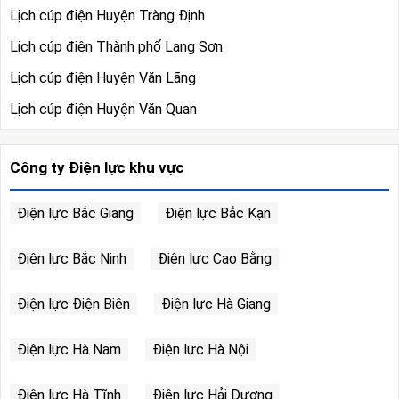
Lịch cúp điện Huyện Tràng Định
Lịch cúp điện Thành phố Lạng Sơn
Lịch cúp điện Huyện Văn Lãng
Lịch cúp điện Huyện Văn Quan
Công ty Điện lực khu vực
Điện lực Bắc Giang
Điện lực Bắc Kạn
Điện lực Bắc Ninh
Điện lực Cao Bằng
Điện lực Điện Biên
Điện lực Hà Giang
Điện lực Hà Nam
Điện lực Hà Nội
Điện lực Hà Tĩnh
Điện lực Hải Dương