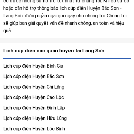
có được những sự hỗ trợ tốt nhất từ chúng tôi. Khi có sự cố
hoặc cần hỗ trợ thông báo lịch cúp điện Huyện Bắc Sơn -
Lạng Sơn, đừng ngần ngại gọi ngay cho chúng tôi. Chúng tôi
sẽ giúp bạn giải quyết vấn đề nhanh chóng, an toàn và hiệu
quả.
Lịch cúp điện các quận huyện tại Lạng Sơn
Lịch cúp điện Huyện Bình Gia
Lịch cúp điện Huyện Bắc Sơn
Lịch cúp điện Huyện Chi Lăng
Lịch cúp điện Huyện Cao Lộc
Lịch cúp điện Huyện Đình Lập
Lịch cúp điện Huyện Hữu Lũng
Lịch cúp điện Huyện Lộc Bình