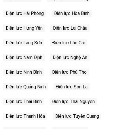
Điện lực Hải Phòng
Điện lực Hòa Bình
Điện lực Hưng Yên
Điện lực Lai Châu
Điện lực Lạng Sơn
Điện lực Lào Cai
Điện lực Nam Định
Điện lực Nghệ An
Điện lực Ninh Bình
Điện lực Phú Thọ
Điện lực Quảng Ninh
Điện lực Sơn La
Điện lực Thái Bình
Điện lực Thái Nguyên
Điện lực Thanh Hóa
Điện lực Tuyên Quang