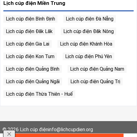
Lịch cúp điện Miền Trung
Lịch cúp điện Bình Định
Lịch cúp điện Đà Nẵng
Lịch cúp điện Đăk Lăk
Lịch cúp điện Đăk Nông
Lịch cúp điện Gia Lai
Lịch cúp điện Khánh Hòa
Lịch cúp điện Kon Tum
Lịch cúp điện Phú Yên
Lịch cúp điện Quảng Bình
Lịch cúp điện Quảng Nam
Lịch cúp điện Quảng Ngãi
Lịch cúp điện Quảng Trị
Lịch cúp điện Thừa Thiên - Huế
© 2026
Lịch cúp điện
info@lichcupdien.org