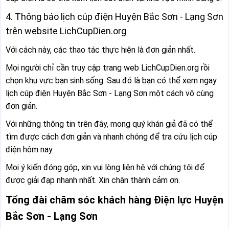
4. Thông báo lịch cúp điện Huyện Bắc Sơn - Lạng Sơn
trên website LichCupDien.org
Với cách này, các thao tác thực hiện là đơn giản nhất.
Mọi người chỉ cần truy cập trang web LichCupDien.org rồi
chọn khu vực bạn sinh sống. Sau đó là bạn có thể xem ngay
lịch cúp điện Huyện Bắc Sơn - Lạng Sơn một cách vô cùng
đơn giản.
Với những thông tin trên đây, mong quý khán giả đã có thể
tìm được cách đơn giản và nhanh chóng để tra cứu lịch cúp
điện hôm nay.
Mọi ý kiến đóng góp, xin vui lòng liên hệ với chúng tôi để
được giải đạp nhanh nhất. Xin chân thành cảm ơn.
Tổng đài chăm sóc khách hàng Điện lực Huyện
Bắc Sơn - Lạng Sơn