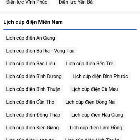
Điện lực Vĩnh Phúc
Điện lực Yên Bái
Lịch cúp điện Miền Nam
Lịch cúp điện An Giang
Lịch cúp điện Bà Rịa - Vũng Tàu
Lịch cúp điện Bạc Liêu
Lịch cúp điện Bến Tre
Lịch cúp điện Bình Dương
Lịch cúp điện Bình Phước
Lịch cúp điện Bình Thuận
Lịch cúp điện Cà Mau
Lịch cúp điện Cần Thơ
Lịch cúp điện Đồng Nai
Lịch cúp điện Đồng Tháp
Lịch cúp điện Hậu Giang
Lịch cúp điện Kiên Giang
Lịch cúp điện Lâm Đồng