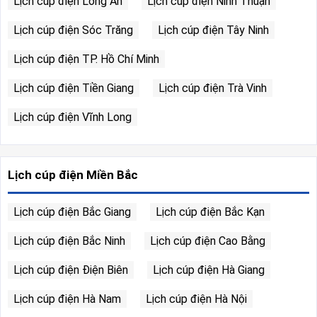
Lịch cúp điện Long An
Lịch cúp điện Ninh Thuận
Lịch cúp điện Sóc Trăng
Lịch cúp điện Tây Ninh
Lịch cúp điện TP. Hồ Chí Minh
Lịch cúp điện Tiền Giang
Lịch cúp điện Trà Vinh
Lịch cúp điện Vĩnh Long
Lịch cúp điện Miền Bắc
Lịch cúp điện Bắc Giang
Lịch cúp điện Bắc Kạn
Lịch cúp điện Bắc Ninh
Lịch cúp điện Cao Bằng
Lịch cúp điện Điện Biên
Lịch cúp điện Hà Giang
Lịch cúp điện Hà Nam
Lịch cúp điện Hà Nội