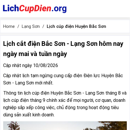
Home
Lạng Sơn
Lịch cúp điện Huyện Bắc Sơn
Lịch cắt điện Bắc Sơn - Lạng Sơn hôm nay
ngày mai và tuần ngày
Cập nhật ngày 10/08/2026
Cập nhật lịch tạm ngừng cung cấp điện Điện lực Huyện Bắc
Sơn - Lạng Sơn mới nhất.
Thông tin lịch cúp điện Huyện Bắc Sơn - Lạng Sơn tháng 8 và
lịch cúp điện tháng 9 chính xác để mọi người, cơ quan, doanh
nghiệp sắp xếp công việc, chủ động trong hoạt động tiêu
dùng sản xuất kinh doanh.