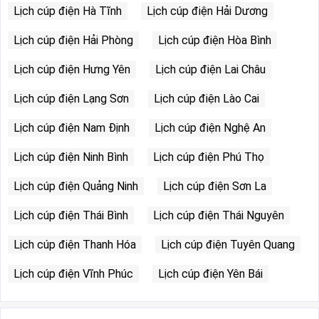
Lịch cúp điện Hà Tĩnh
Lịch cúp điện Hải Dương
Lịch cúp điện Hải Phòng
Lịch cúp điện Hòa Bình
Lịch cúp điện Hưng Yên
Lịch cúp điện Lai Châu
Lịch cúp điện Lạng Sơn
Lịch cúp điện Lào Cai
Lịch cúp điện Nam Định
Lịch cúp điện Nghệ An
Lịch cúp điện Ninh Bình
Lịch cúp điện Phú Thọ
Lịch cúp điện Quảng Ninh
Lịch cúp điện Sơn La
Lịch cúp điện Thái Bình
Lịch cúp điện Thái Nguyên
Lịch cúp điện Thanh Hóa
Lịch cúp điện Tuyên Quang
Lịch cúp điện Vĩnh Phúc
Lịch cúp điện Yên Bái