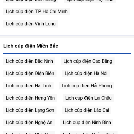
Lịch cúp điện TP Hồ Chí Mình
Lịch cúp điện Vĩnh Long
Lịch cúp điện Miền Bắc
Lịch cúp điện Bắc Ninh
Lịch cúp điện Cao Bằng
Lịch cúp điện Điện Biên
Lịch cúp điện Hà Nội
Lịch cúp điện Hà Tĩnh
Lịch cúp điện Hải Phòng
Lịch cúp điện Hưng Yên
Lịch cúp điện Lai Châu
Lịch cúp điện Lạng Sơn
Lịch cúp điện Lào Cai
Lịch cúp điện Nghệ An
Lịch cúp điện Ninh Bình