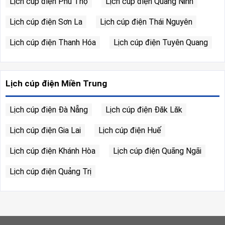
Lịch cúp điện Phú Thọ
Lịch cúp điện Quảng Ninh
Lịch cúp điện Sơn La
Lịch cúp điện Thái Nguyên
Lịch cúp điện Thanh Hóa
Lịch cúp điện Tuyên Quang
Lịch cúp điện Miền Trung
Lịch cúp điện Đà Nẵng
Lịch cúp điện Đăk Lăk
Lịch cúp điện Gia Lai
Lịch cúp điện Huế
Lịch cúp điện Khánh Hòa
Lịch cúp điện Quãng Ngãi
Lịch cúp điện Quảng Trị