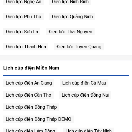
Điện lực Nghệ An
Điện lực Ninh Bình
Điện lực Phú Thọ
Điện lực Quảng Ninh
Điện lực Sơn La
Điện lực Thái Nguyên
Điện lực Thanh Hóa
Điện lực Tuyên Quang
Lịch cúp điện Miền Nam
Lịch cúp điện An Giang
Lịch cúp điện Cà Mau
Lịch cúp điện Cần Thơ
Lịch cúp điện Đồng Nai
Lịch cúp điện Đồng Tháp
Lịch cúp điện Đồng Tháp DEMO
Lịch cúp điện Lâm Đồng
Lịch cúp điện Tây Ninh