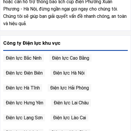
hoặc cần hỗ trợ thông báo lịch cúp điện Phường Xuân
Phương - Hà Nội, đừng ngần ngại gọi ngay cho chúng tôi.
Chúng tôi sẽ giúp bạn giải quyết vấn đề nhanh chóng, an toàn
và hiệu quả.
Công ty Điện lực khu vực
Điện lực Bắc Ninh
Điện lực Cao Bằng
Điện lực Điện Biên
Điện lực Hà Nội
Điện lực Hà Tĩnh
Điện lực Hải Phòng
Điện lực Hưng Yên
Điện lực Lai Châu
Điện lực Lạng Sơn
Điện lực Lào Cai