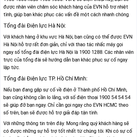
được nhân viên chăm sóc khách hàng của EVN hỗ trợ nhiệt
tình, giúp bạn khác phục các vấn đề một cách nhanh chóng.
Tổng đài Điện lực Hà Nội:
Với khách hàng ở khu vực Hà Nội, bạn cũng có thể được EVN
Hà Nội hỗ trợ rất đơn giản, chỉ với thao tác nhấc máy gọi
ngay số tổng đài điện lực Hà Nội là 1900 1288. Các nhân viên
trực của tổng đài sẽ hướng dẫn bạn khác phục sự cố ngay
lập tức.
Tổng đài Điện lực TP. Hồ Chí Minh:
Nếu bạn đang gặp sự cố về điện ở Thành phố Hồ Chí Minh,
bạn cũng không cần lo lắng, với số điện thoại 1900 54 54 54
sẽ giúp đỡ bạn ngay. Chỉ cần gọi ngay cho EVN HCMC theo
số trên, bạn sẽ được hỗ trợ giải đáp tận tình.
Với những thông tin trên đây. Mong rằng quý khách hàng sẽ
có được những sự hỗ trợ tốt nhất từ chúng tôi. Khi có sự cố