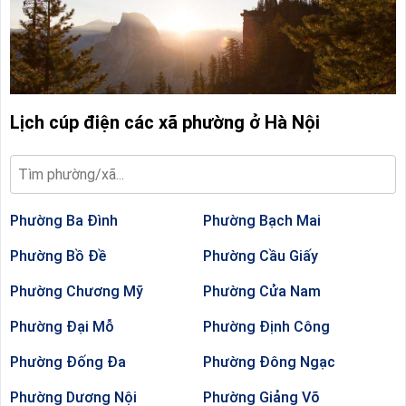
Lịch cúp điện các xã phường ở Hà Nội
Phường Ba Đình
Phường Bạch Mai
Phường Bồ Đề
Phường Cầu Giấy
Phường Chương Mỹ
Phường Cửa Nam
Phường Đại Mỗ
Phường Định Công
Phường Đống Đa
Phường Đông Ngạc
Phường Dương Nội
Phường Giảng Võ