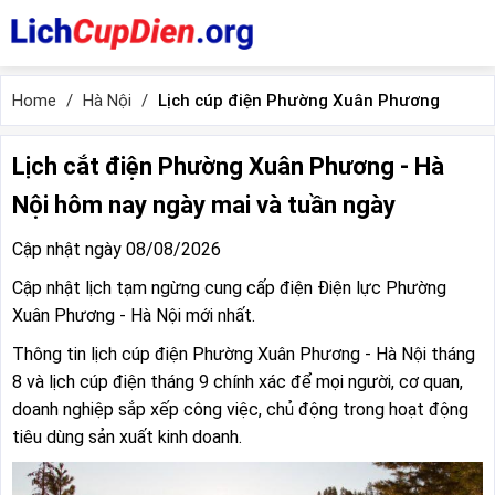
Home
Hà Nội
Lịch cúp điện Phường Xuân Phương
Lịch cắt điện Phường Xuân Phương - Hà
Nội hôm nay ngày mai và tuần ngày
Cập nhật ngày 08/08/2026
Cập nhật lịch tạm ngừng cung cấp điện Điện lực Phường
Xuân Phương - Hà Nội mới nhất.
Thông tin lịch cúp điện Phường Xuân Phương - Hà Nội tháng
8 và lịch cúp điện tháng 9 chính xác để mọi người, cơ quan,
doanh nghiệp sắp xếp công việc, chủ động trong hoạt động
tiêu dùng sản xuất kinh doanh.