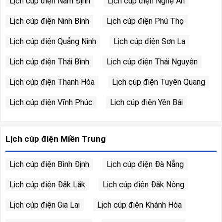
Lịch cúp điện Nam Định
Lịch cúp điện Nghệ An
Lịch cúp điện Ninh Bình
Lịch cúp điện Phú Thọ
Lịch cúp điện Quảng Ninh
Lịch cúp điện Sơn La
Lịch cúp điện Thái Bình
Lịch cúp điện Thái Nguyên
Lịch cúp điện Thanh Hóa
Lịch cúp điện Tuyên Quang
Lịch cúp điện Vĩnh Phúc
Lịch cúp điện Yên Bái
Lịch cúp điện Miền Trung
Lịch cúp điện Bình Định
Lịch cúp điện Đà Nẵng
Lịch cúp điện Đăk Lăk
Lịch cúp điện Đăk Nông
Lịch cúp điện Gia Lai
Lịch cúp điện Khánh Hòa