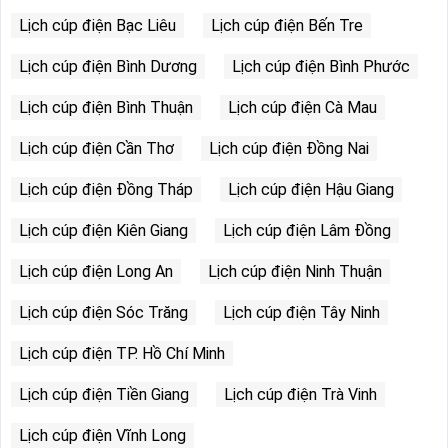
Lịch cúp điện Bạc Liêu
Lịch cúp điện Bến Tre
Lịch cúp điện Bình Dương
Lịch cúp điện Bình Phước
Lịch cúp điện Bình Thuận
Lịch cúp điện Cà Mau
Lịch cúp điện Cần Thơ
Lịch cúp điện Đồng Nai
Lịch cúp điện Đồng Tháp
Lịch cúp điện Hậu Giang
Lịch cúp điện Kiên Giang
Lịch cúp điện Lâm Đồng
Lịch cúp điện Long An
Lịch cúp điện Ninh Thuận
Lịch cúp điện Sóc Trăng
Lịch cúp điện Tây Ninh
Lịch cúp điện TP. Hồ Chí Minh
Lịch cúp điện Tiền Giang
Lịch cúp điện Trà Vinh
Lịch cúp điện Vĩnh Long