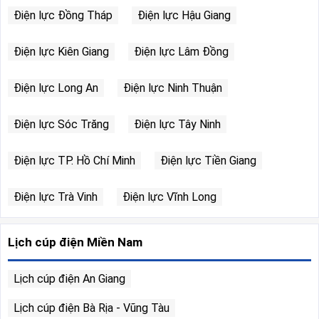
Điện lực Đồng Tháp
Điện lực Hậu Giang
Điện lực Kiên Giang
Điện lực Lâm Đồng
Điện lực Long An
Điện lực Ninh Thuận
Điện lực Sóc Trăng
Điện lực Tây Ninh
Điện lực TP. Hồ Chí Minh
Điện lực Tiền Giang
Điện lực Trà Vinh
Điện lực Vĩnh Long
Lịch cúp điện Miền Nam
Lịch cúp điện An Giang
Lịch cúp điện Bà Rịa - Vũng Tàu