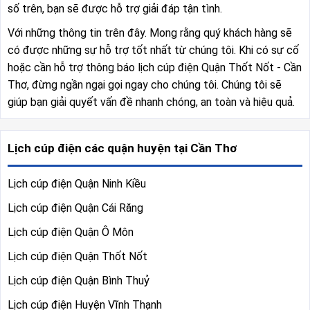
số trên, bạn sẽ được hỗ trợ giải đáp tận tình.
Với những thông tin trên đây. Mong rằng quý khách hàng sẽ
có được những sự hỗ trợ tốt nhất từ chúng tôi. Khi có sự cố
hoặc cần hỗ trợ thông báo lịch cúp điện Quận Thốt Nốt - Cần
Thơ, đừng ngần ngại gọi ngay cho chúng tôi. Chúng tôi sẽ
giúp bạn giải quyết vấn đề nhanh chóng, an toàn và hiệu quả.
Lịch cúp điện các quận huyện tại Cần Thơ
Lịch cúp điện Quận Ninh Kiều
Lịch cúp điện Quận Cái Răng
Lịch cúp điện Quận Ô Môn
Lịch cúp điện Quận Thốt Nốt
Lịch cúp điện Quận Bình Thuỷ
Lịch cúp điện Huyện Vĩnh Thạnh