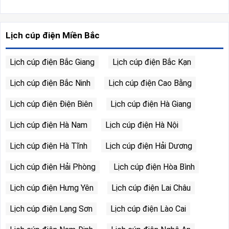
Lịch cúp điện Miền Bắc
Lịch cúp điện Bắc Giang
Lịch cúp điện Bắc Kạn
Lịch cúp điện Bắc Ninh
Lịch cúp điện Cao Bằng
Lịch cúp điện Điện Biên
Lịch cúp điện Hà Giang
Lịch cúp điện Hà Nam
Lịch cúp điện Hà Nội
Lịch cúp điện Hà Tĩnh
Lịch cúp điện Hải Dương
Lịch cúp điện Hải Phòng
Lịch cúp điện Hòa Bình
Lịch cúp điện Hưng Yên
Lịch cúp điện Lai Châu
Lịch cúp điện Lạng Sơn
Lịch cúp điện Lào Cai