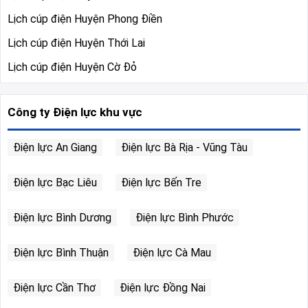
Lịch cúp điện Huyện Phong Điền
Lịch cúp điện Huyện Thới Lai
Lịch cúp điện Huyện Cờ Đỏ
Công ty Điện lực khu vực
Điện lực An Giang
Điện lực Bà Rịa - Vũng Tàu
Điện lực Bạc Liêu
Điện lực Bến Tre
Điện lực Bình Dương
Điện lực Bình Phước
Điện lực Bình Thuận
Điện lực Cà Mau
Điện lực Cần Thơ
Điện lực Đồng Nai