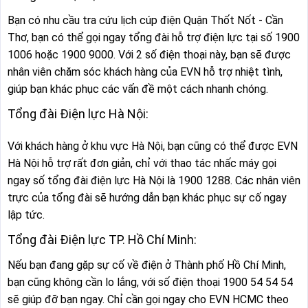
Bạn có nhu cầu tra cứu lịch cúp điện Quận Thốt Nốt - Cần
Thơ, bạn có thể gọi ngay tổng đài hỗ trợ điện lực tại số 1900
1006 hoặc 1900 9000. Với 2 số điện thoại này, bạn sẽ được
nhân viên chăm sóc khách hàng của EVN hỗ trợ nhiệt tình,
giúp bạn khác phục các vấn đề một cách nhanh chóng.
Tổng đài Điện lực Hà Nội:
Với khách hàng ở khu vực Hà Nội, bạn cũng có thể được EVN
Hà Nội hỗ trợ rất đơn giản, chỉ với thao tác nhấc máy gọi
ngay số tổng đài điện lực Hà Nội là 1900 1288. Các nhân viên
trực của tổng đài sẽ hướng dẫn bạn khác phục sự cố ngay
lập tức.
Tổng đài Điện lực TP. Hồ Chí Minh:
Nếu bạn đang gặp sự cố về điện ở Thành phố Hồ Chí Minh,
bạn cũng không cần lo lắng, với số điện thoại 1900 54 54 54
sẽ giúp đỡ bạn ngay. Chỉ cần gọi ngay cho EVN HCMC theo