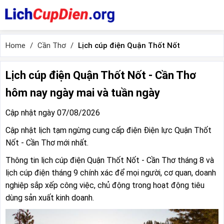
Home
Cần Thơ
Lịch cúp điện Quận Thốt Nốt
Lịch cúp điện Quận Thốt Nốt - Cần Thơ
hôm nay ngày mai và tuần ngày
Cập nhật ngày 07/08/2026
Cập nhật lịch tạm ngừng cung cấp điện Điện lực Quận Thốt
Nốt - Cần Thơ mới nhất.
Thông tin lịch cúp điện Quận Thốt Nốt - Cần Thơ tháng 8 và
lịch cúp điện tháng 9 chính xác để mọi người, cơ quan, doanh
nghiệp sắp xếp công việc, chủ động trong hoạt động tiêu
dùng sản xuất kinh doanh.