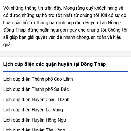
Với những thông tin trên đây. Mong rằng quý khách hàng sẽ
có được những sự hỗ trợ tốt nhất từ chúng tôi. Khi có sự cố
hoặc cần hỗ trợ thông báo lịch cúp điện Huyện Tân Hồng -
Đồng Tháp, đừng ngần ngại gọi ngay cho chúng tôi. Chúng tôi
sẽ giúp bạn giải quyết vấn đề nhanh chóng, an toàn và hiệu
quả.
Lịch cúp điện các quận huyện tại Đồng Tháp
Lịch cúp điện Thành phố Cao Lãnh
Lịch cúp điện Thành phố Sa Đéc
Lịch cúp điện Huyện Châu Thành
Lịch cúp điện Huyện Lai Vung
Lịch cúp điện Huyện Hồng Ngự
Lịch cúp điện Huyện Tân Hồng