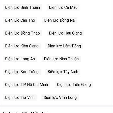
Điện lực Bình Thuận
Điện lực Cà Mau
Điện lực Cần Thơ
Điện lực Đồng Nai
Điện lực Đồng Tháp
Điện lực Hậu Giang
Điện lực Kiên Giang
Điện lực Lâm Đồng
Điện lực Long An
Điện lực Ninh Thuận
Điện lực Sóc Trăng
Điện lực Tây Ninh
Điện lực TP. Hồ Chí Minh
Điện lực Tiền Giang
Điện lực Trà Vinh
Điện lực Vĩnh Long