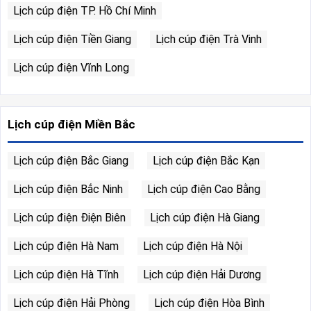
Lịch cúp điện TP. Hồ Chí Minh
Lịch cúp điện Tiền Giang
Lịch cúp điện Trà Vinh
Lịch cúp điện Vĩnh Long
Lịch cúp điện Miền Bắc
Lịch cúp điện Bắc Giang
Lịch cúp điện Bắc Kạn
Lịch cúp điện Bắc Ninh
Lịch cúp điện Cao Bằng
Lịch cúp điện Điện Biên
Lịch cúp điện Hà Giang
Lịch cúp điện Hà Nam
Lịch cúp điện Hà Nội
Lịch cúp điện Hà Tĩnh
Lịch cúp điện Hải Dương
Lịch cúp điện Hải Phòng
Lịch cúp điện Hòa Bình