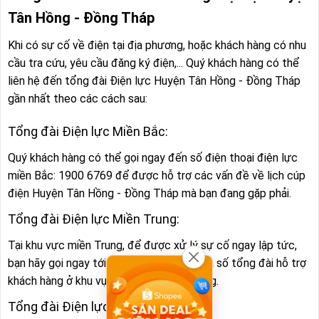
Tân Hồng - Đồng Tháp
Khi có sự cố về điện tại địa phương, hoặc khách hàng có nhu
cầu tra cứu, yêu cầu đăng ký điện,... Quý khách hàng có thể
liên hệ đến tổng đài Điện lực Huyện Tân Hồng - Đồng Tháp
gần nhất theo các cách sau:
Tổng đài Điện lực Miền Bắc:
Quý khách hàng có thể gọi ngay đến số điện thoại điện lực
miền Bắc: 1900 6769 để được hỗ trợ các vấn đề về lịch cúp
điện Huyện Tân Hồng - Đồng Tháp mà bạn đang gặp phải.
Tổng đài Điện lực Miền Trung:
Tại khu vực miền Trung, để được xử lý sự cố ngay lập tức,
bạn hãy gọi ngay tới số 1900 1909. Đây là số tổng đài hỗ trợ
khách hàng ở khu vực Điện lực miền Trung.
Tổng đài Điện lực Miền Nam: