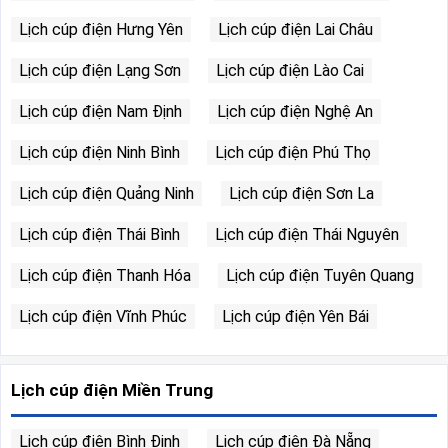
Lịch cúp điện Hưng Yên
Lịch cúp điện Lai Châu
Lịch cúp điện Lạng Sơn
Lịch cúp điện Lào Cai
Lịch cúp điện Nam Định
Lịch cúp điện Nghệ An
Lịch cúp điện Ninh Bình
Lịch cúp điện Phú Thọ
Lịch cúp điện Quảng Ninh
Lịch cúp điện Sơn La
Lịch cúp điện Thái Bình
Lịch cúp điện Thái Nguyên
Lịch cúp điện Thanh Hóa
Lịch cúp điện Tuyên Quang
Lịch cúp điện Vĩnh Phúc
Lịch cúp điện Yên Bái
Lịch cúp điện Miền Trung
Lịch cúp điện Bình Định
Lịch cúp điện Đà Nẵng