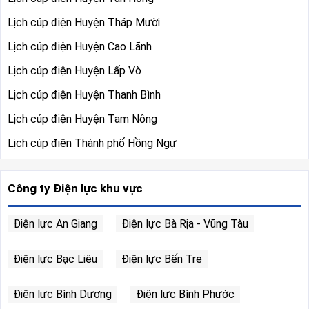
Lịch cúp điện Huyện Tháp Mười
Lịch cúp điện Huyện Cao Lãnh
Lịch cúp điện Huyện Lấp Vò
Lịch cúp điện Huyện Thanh Bình
Lịch cúp điện Huyện Tam Nông
Lịch cúp điện Thành phố Hồng Ngự
Công ty Điện lực khu vực
Điện lực An Giang
Điện lực Bà Rịa - Vũng Tàu
Điện lực Bạc Liêu
Điện lực Bến Tre
Điện lực Bình Dương
Điện lực Bình Phước