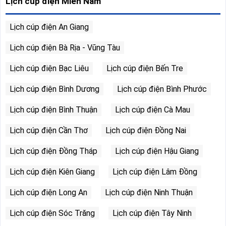
Lịch cúp điện Miền Nam
Lịch cúp điện An Giang
Lịch cúp điện Bà Rịa - Vũng Tàu
Lịch cúp điện Bạc Liêu
Lịch cúp điện Bến Tre
Lịch cúp điện Bình Dương
Lịch cúp điện Bình Phước
Lịch cúp điện Bình Thuận
Lịch cúp điện Cà Mau
Lịch cúp điện Cần Thơ
Lịch cúp điện Đồng Nai
Lịch cúp điện Đồng Tháp
Lịch cúp điện Hậu Giang
Lịch cúp điện Kiên Giang
Lịch cúp điện Lâm Đồng
Lịch cúp điện Long An
Lịch cúp điện Ninh Thuận
Lịch cúp điện Sóc Trăng
Lịch cúp điện Tây Ninh